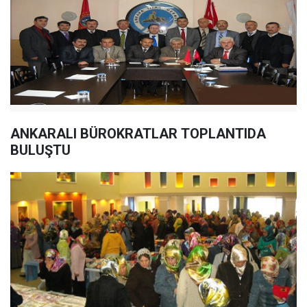
ANKARALI BÜROKRATLAR TOPLANTIDA
BULUŞTU