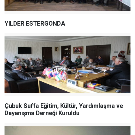
YILDER ESTERGONDA
Çubuk Suffa Eğitim, Kültür, Yardımlaşma ve
Dayanışma Derneği Kuruldu