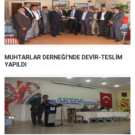
MUHTARLAR DERNEĞİ’NDE DEVİR-TESLİM
YAPILDI