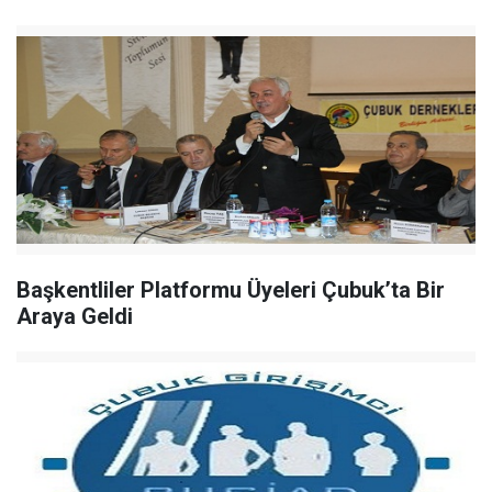
Başkentliler Platformu Üyeleri Çubuk’ta Bir
Araya Geldi