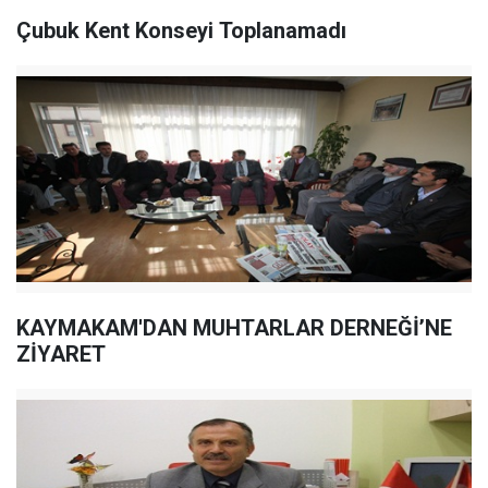
Çubuk Kent Konseyi Toplanamadı
KAYMAKAM'DAN MUHTARLAR DERNEĞİ’NE
ZİYARET