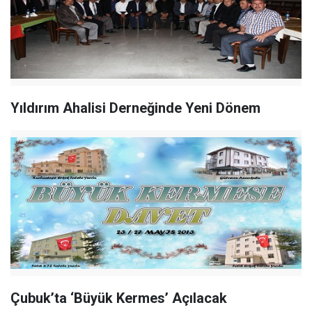
Yıldırım Ahalisi Derneğinde Yeni Dönem
Çubuk’ta ‘Büyük Kermes’ Açılacak