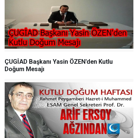
ÇUGİAD Başkanı Yasin ÖZEN'den Kutlu
Doğum Mesajı