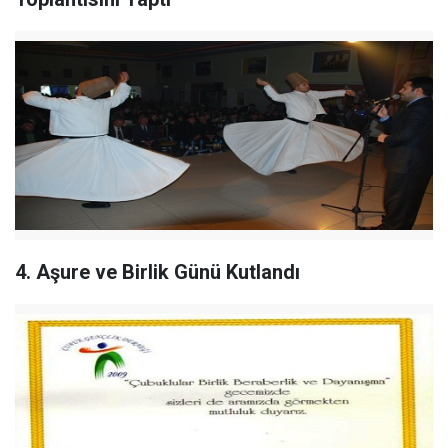
4. Aşure ve Birlik Günü Kutlandı