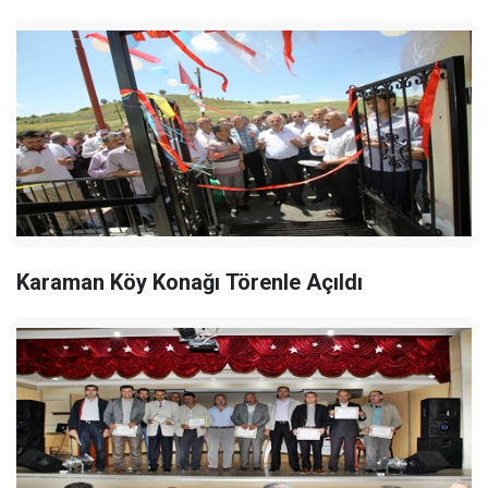
Karaman Köy Konağı Törenle Açıldı