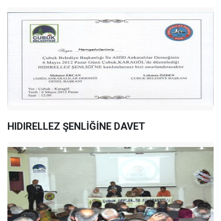
HIDIRELLEZ ŞENLİĞİNE DAVET