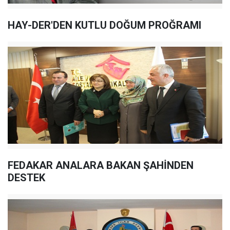
HAY-DER'DEN KUTLU DOĞUM PROĞRAMI
FEDAKAR ANALARA BAKAN ŞAHİNDEN
DESTEK