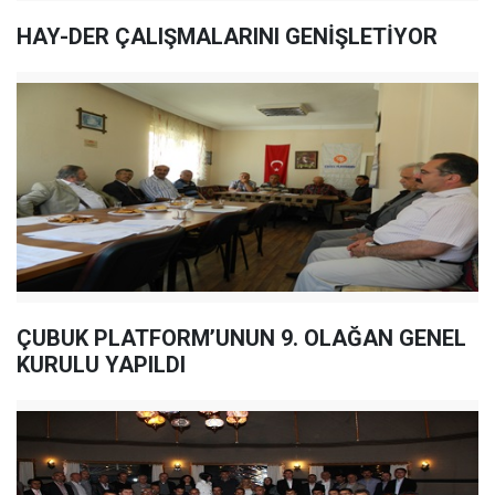
HAY-DER ÇALIŞMALARINI GENİŞLETİYOR
ÇUBUK PLATFORM’UNUN 9. OLAĞAN GENEL
KURULU YAPILDI