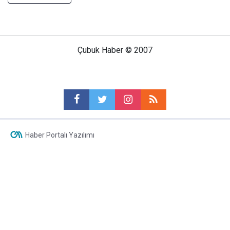
Çubuk Haber © 2007
Haber Portalı Yazılımı