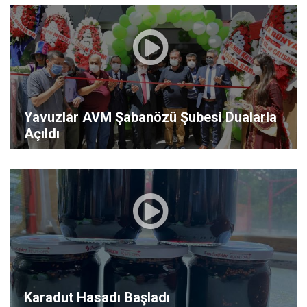
Yavuzlar AVM Şabanözü Şubesi Dualarla
Açıldı
Karadut Hasadı Başladı