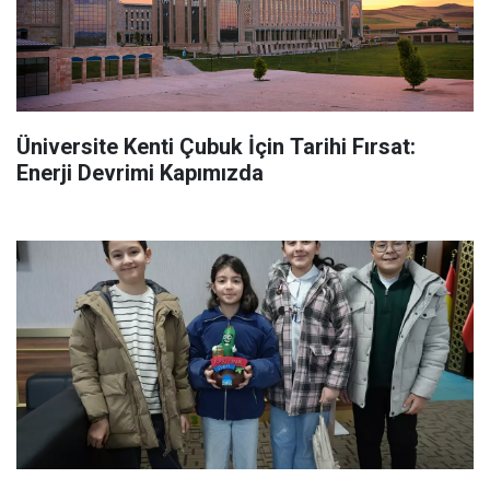
Üniversite Kenti Çubuk İçin Tarihi Fırsat:
Enerji Devrimi Kapımızda