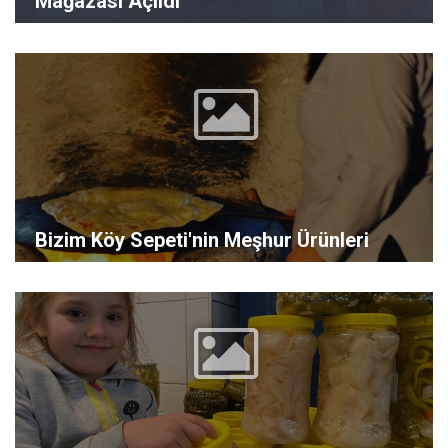
Mağazası Açıldı
Bizim Köy Sepeti'nin Meşhur Ürünleri