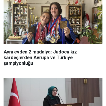
Aynı evden 2 madalya: Judocu kız
kardeşlerden Avrupa ve Türkiye
şampiyonluğu