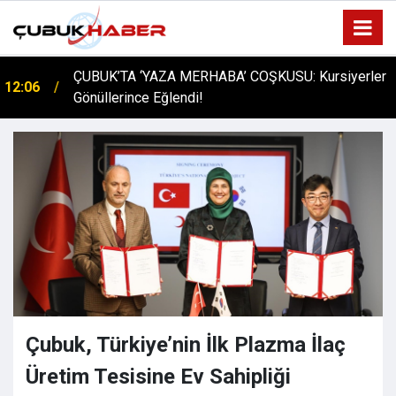
ÇUBUK’TA ‘YAZA MERHABA’ COŞKUSU: Kursiyerler
12:06
Gönüllerince Eğlendi!
Çubuk, Türkiye’nin İlk Plazma İlaç
Üretim Tesisine Ev Sahipliği