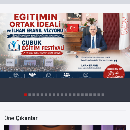
Öne
Çıkanlar