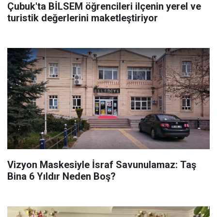
Çubuk'ta BİLSEM öğrencileri ilçenin yerel ve
turistik değerlerini maketleştiriyor
Vizyon Maskesiyle İsraf Savunulamaz: Taş
Bina 6 Yıldır Neden Boş?