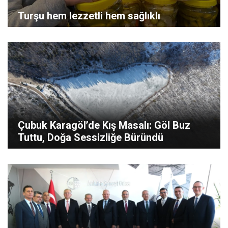
Turşu hem lezzetli hem sağlıklı
Çubuk Karagöl’de Kış Masalı: Göl Buz
Tuttu, Doğa Sessizliğe Büründü