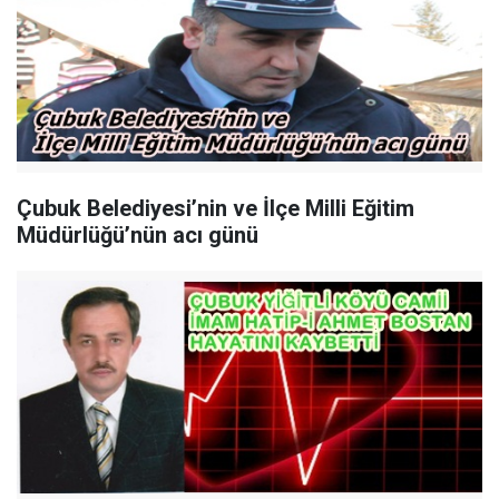
Çubuk Belediyesi’nin ve İlçe Milli Eğitim
Müdürlüğü’nün acı günü