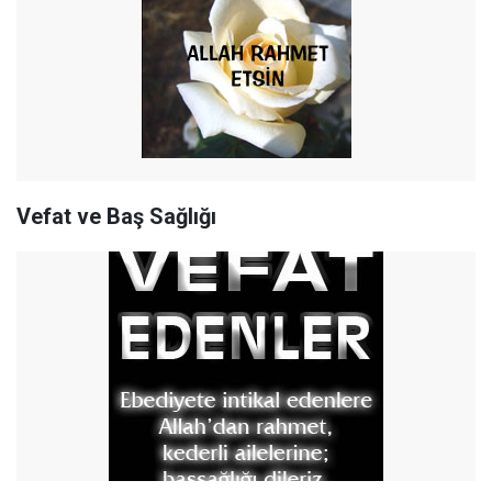
Vefat ve Baş Sağlığı