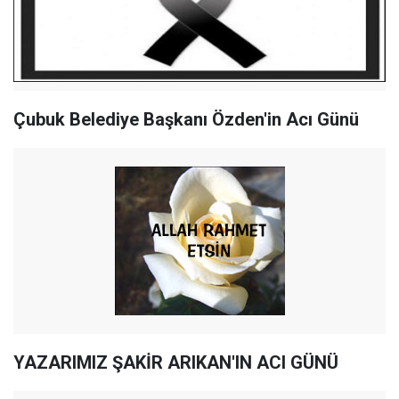
Çubuk Belediye Başkanı Özden'in Acı Günü
YAZARIMIZ ŞAKİR ARIKAN'IN ACI GÜNÜ