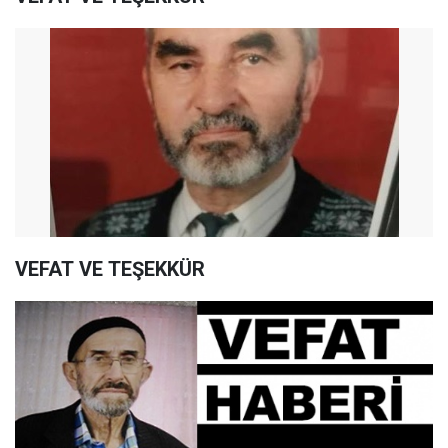
VEFAT VE TEŞEKKÜR