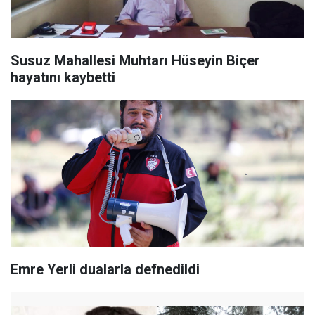
Susuz Mahallesi Muhtarı Hüseyin Biçer
hayatını kaybetti
Emre Yerli dualarla defnedildi