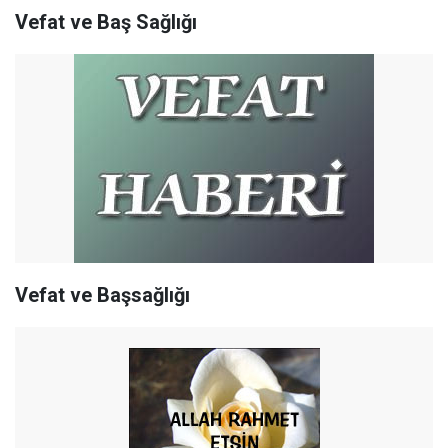
Vefat ve Baş Sağlığı
Vefat ve Başsağlığı