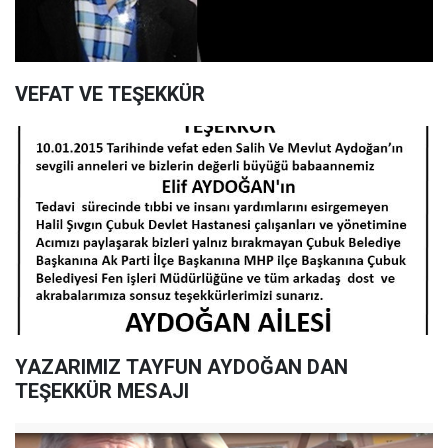
VEFAT VE TEŞEKKÜR
YAZARIMIZ TAYFUN AYDOĞAN DAN
TEŞEKKÜR MESAJI