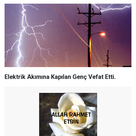
Elektrik Akımına Kapılan Genç Vefat Etti.