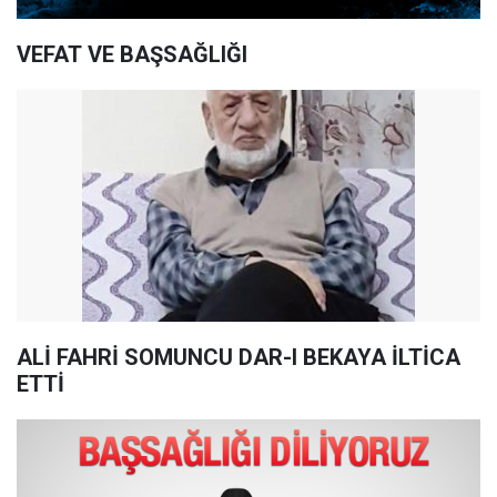
VEFAT VE BAŞSAĞLIĞI
ALİ FAHRİ SOMUNCU DAR-I BEKAYA İLTİCA
ETTİ