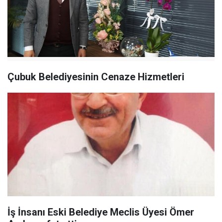
Çubuk Belediyesinin Cenaze Hizmetleri
İş İnsanı Eski Belediye Meclis Üyesi Ömer