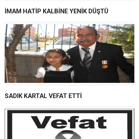
İMAM HATİP KALBİNE YENİK DÜŞTÜ
SADIK KARTAL VEFAT ETTİ