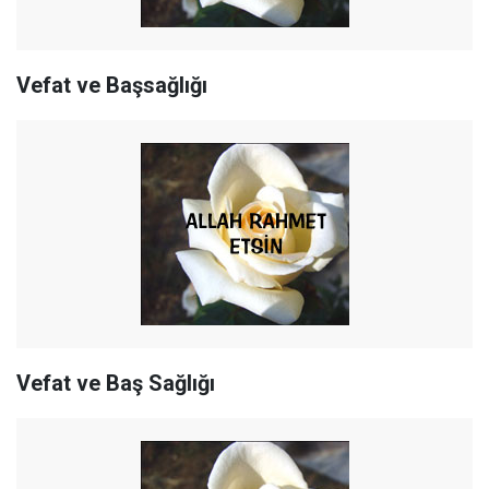
Vefat ve Başsağlığı
Vefat ve Baş Sağlığı