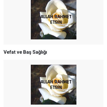
Vefat ve Baş Sağlığı