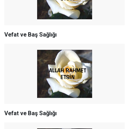
Vefat ve Baş Sağlığı
Vefat ve Baş Sağlığı