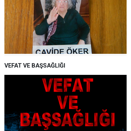
VEFAT VE BAŞSAĞLIĞI