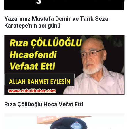
Yazarımız Mustafa Demir ve Tarık Sezai
Karatepe’nin acı günü
Rıza Çöllüoğlu Hoca Vefat Etti