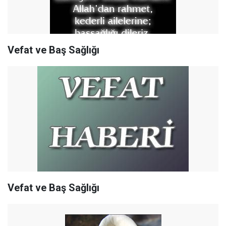
Vefat ve Baş Sağlığı
Vefat ve Baş Sağlığı