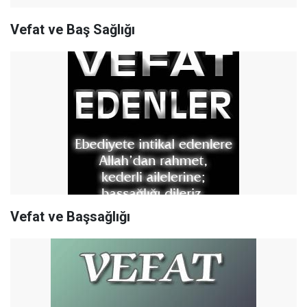
Vefat ve Baş Sağlığı
Vefat ve Başsağlığı