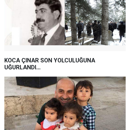
KOCA ÇINAR SON YOLCULUĞUNA
UĞURLANDI...