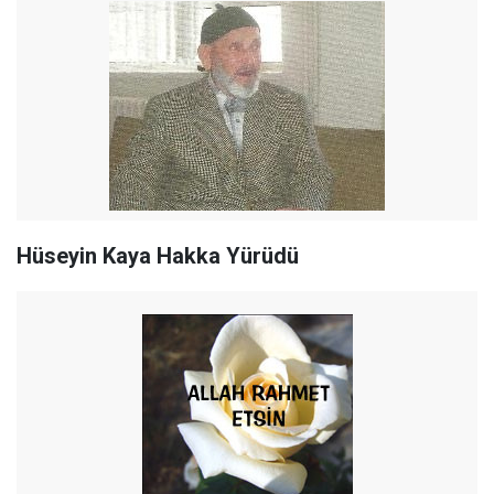
Hüseyin Kaya Hakka Yürüdü