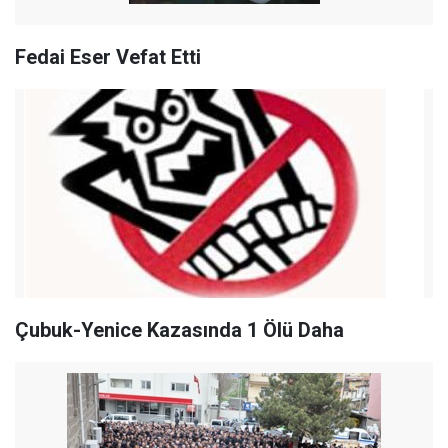
Fedai Eser Vefat Etti
Çubuk-Yenice Kazasında 1 Ölü Daha