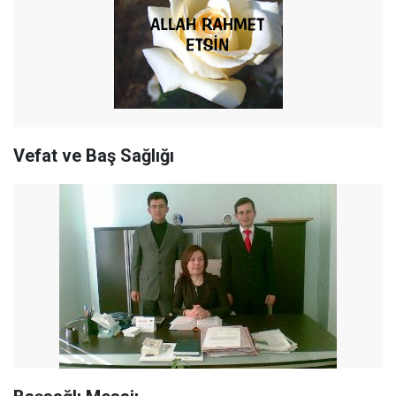
Vefat ve Baş Sağlığı