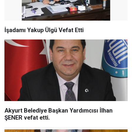
İşadamı Yakup Ülgü Vefat Etti
Akyurt Belediye Başkan Yardımcısı İlhan
ŞENER vefat etti.