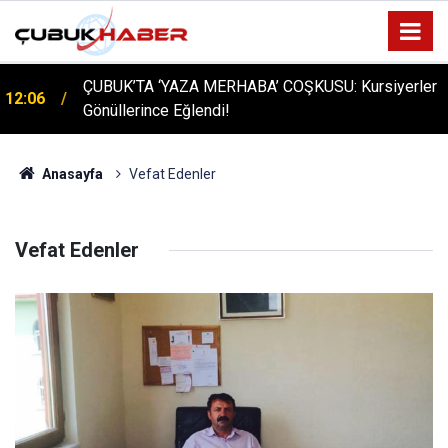
ÇUBUK’TA ‘YAZA MERHABA’ COŞKUSU: Kursiyerler
12:06
Gönüllerince Eğlendi!
Anasayfa
Vefat Edenler
Vefat Edenler