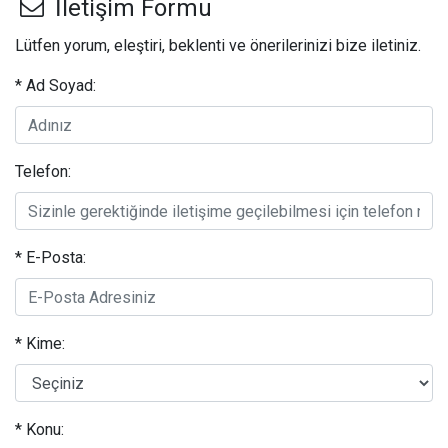
İletişim Formu
Lütfen yorum, eleştiri, beklenti ve önerilerinizi bize iletiniz.
* Ad Soyad:
Telefon:
* E-Posta:
* Kime:
* Konu: