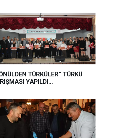
ÖNÜLDEN TÜRKÜLER” TÜRKÜ
RIŞMASI YAPILDI...