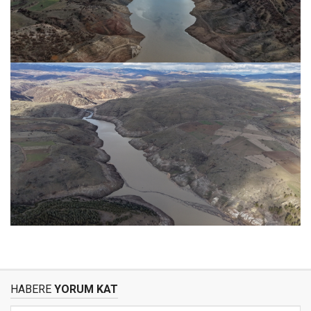
HABERE
YORUM KAT