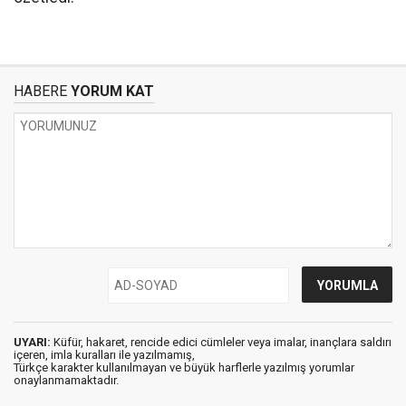
HABERE
YORUM KAT
UYARI:
Küfür, hakaret, rencide edici cümleler veya imalar, inançlara saldırı
içeren, imla kuralları ile yazılmamış,
Türkçe karakter kullanılmayan ve büyük harflerle yazılmış yorumlar
onaylanmamaktadır.