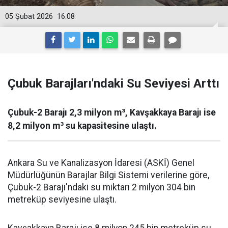
05 Şubat 2026
16:08
Çubuk Barajları'ndaki Su Seviyesi Arttı
Çubuk-2 Barajı 2,3 milyon m³, Kavşakkaya Barajı ise
8,2 milyon m³ su kapasitesine ulaştı.
Ankara Su ve Kanalizasyon İdaresi (ASKİ) Genel
Müdürlüğünün Barajlar Bilgi Sistemi verilerine göre,
Çubuk-2 Barajı'ndaki su miktarı 2 milyon 304 bin
metreküp seviyesine ulaştı.