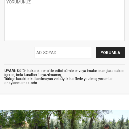
UYARI:
Küfür, hakaret, rencide edici cümleler veya imalar, inançlara saldırı
içeren, imla kuralları ile yazılmamış,
Türkçe karakter kullanılmayan ve büyük harflerle yazılmış yorumlar
onaylanmamaktadır.