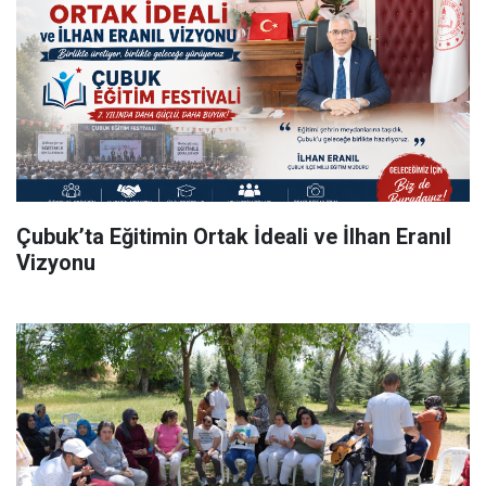
Çubuk’ta Eğitimin Ortak İdeali ve İlhan Eranıl
Vizyonu