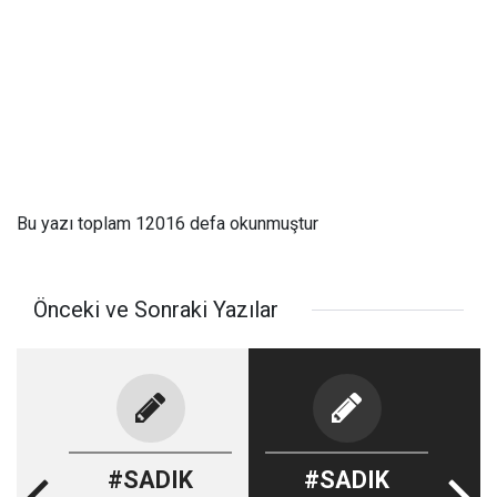
Bu yazı toplam 12016 defa okunmuştur
Önceki ve Sonraki Yazılar
#SADIK
#SADIK