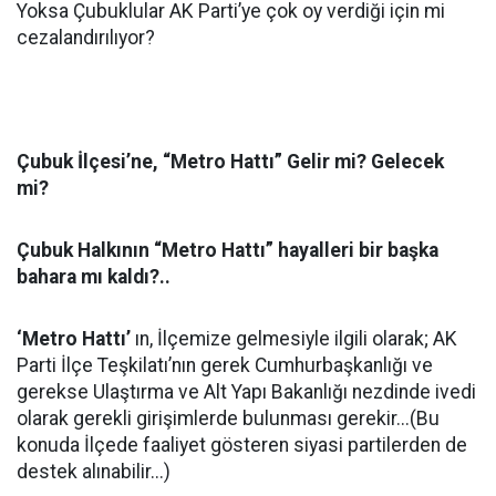
Yoksa Çubuklular AK Parti’ye çok oy verdiği için mi
cezalandırılıyor?
Çubuk İlçesi’ne, “Metro Hattı” Gelir mi? Gelecek
mi?
Çubuk Halkının “Metro Hattı” hayalleri bir başka
bahara mı kaldı?..
‘Metro Hattı’
ın, İlçemize gelmesiyle ilgili olarak; AK
Parti İlçe Teşkilatı’nın gerek Cumhurbaşkanlığı ve
gerekse Ulaştırma ve Alt Yapı Bakanlığı nezdinde ivedi
olarak gerekli girişimlerde bulunması gerekir...(Bu
konuda İlçede faaliyet gösteren siyasi partilerden de
destek alınabilir...)