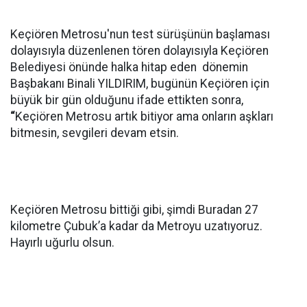
Keçiören Metrosu'nun test sürüşünün başlaması
dolayısıyla düzenlenen tören dolayısıyla Keçiören
Belediyesi önünde halka hitap eden dönemin
Başbakanı Binali YILDIRIM, bugünün Keçiören için
büyük bir gün olduğunu ifade ettikten sonra,
“
Keçiören Metrosu artık bitiyor ama onların aşkları
bitmesin, sevgileri devam etsin.
Keçiören Metrosu bittiği gibi, şimdi Buradan 27
kilometre Çubuk’a kadar da Metroyu uzatıyoruz.
Hayırlı uğurlu olsun.