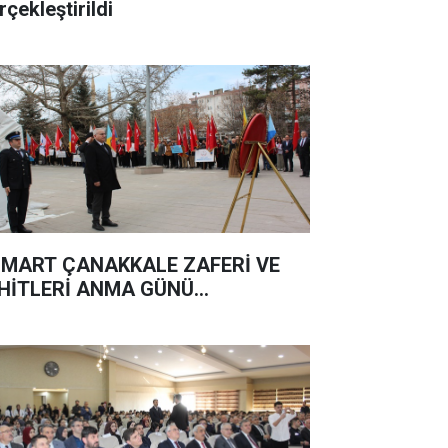
rçekleştirildi
 MART ÇANAKKALE ZAFERİ VE
HİTLERİ ANMA GÜNÜ...