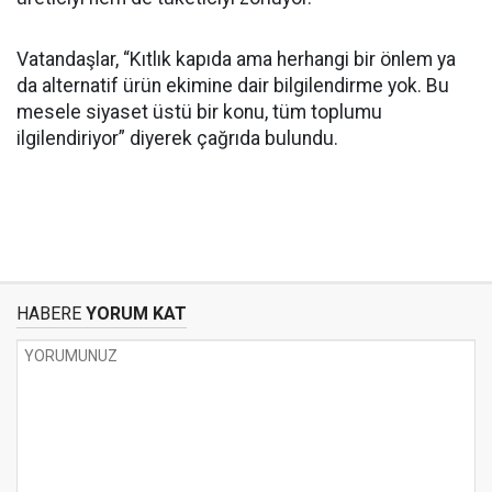
Vatandaşlar, “Kıtlık kapıda ama herhangi bir önlem ya
da alternatif ürün ekimine dair bilgilendirme yok. Bu
mesele siyaset üstü bir konu, tüm toplumu
ilgilendiriyor” diyerek çağrıda bulundu.
HABERE
YORUM KAT