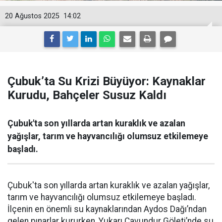
20 Ağustos 2025
14:02
Çubuk’ta Su Krizi Büyüyor: Kaynaklar
Kurudu, Bahçeler Susuz Kaldı
Çubuk'ta son yıllarda artan kuraklık ve azalan
yağışlar, tarım ve hayvancılığı olumsuz etkilemeye
başladı.
Çubuk'ta son yıllarda artan kuraklık ve azalan yağışlar,
tarım ve hayvancılığı olumsuz etkilemeye başladı.
İlçenin en önemli su kaynaklarından Aydos Dağı’ndan
gelen pınarlar kururken, Yukarı Çavundur Göleti’nde su