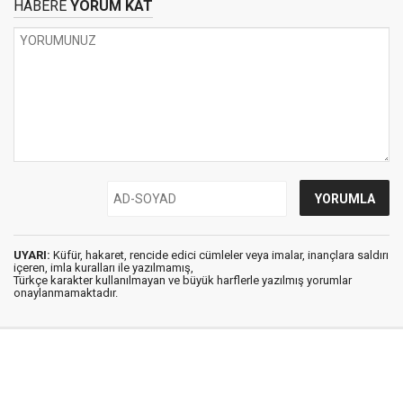
HABERE
YORUM KAT
UYARI:
Küfür, hakaret, rencide edici cümleler veya imalar, inançlara saldırı
içeren, imla kuralları ile yazılmamış,
Türkçe karakter kullanılmayan ve büyük harflerle yazılmış yorumlar
onaylanmamaktadır.