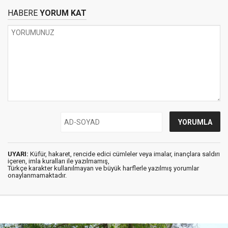
HABERE
YORUM KAT
UYARI:
Küfür, hakaret, rencide edici cümleler veya imalar, inançlara saldırı
içeren, imla kuralları ile yazılmamış,
Türkçe karakter kullanılmayan ve büyük harflerle yazılmış yorumlar
onaylanmamaktadır.