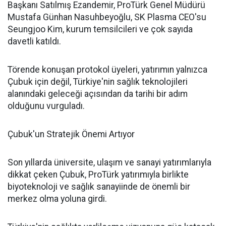
Başkanı Satılmış Ezandemir, ProTürk Genel Müdürü
Mustafa Günhan Nasuhbeyoğlu, SK Plasma CEO'su
Seungjoo Kim, kurum temsilcileri ve çok sayıda
davetli katıldı.
Törende konuşan protokol üyeleri, yatırımın yalnızca
Çubuk için değil, Türkiye'nin sağlık teknolojileri
alanındaki geleceği açısından da tarihi bir adım
olduğunu vurguladı.
Çubuk'un Stratejik Önemi Artıyor
Son yıllarda üniversite, ulaşım ve sanayi yatırımlarıyla
dikkat çeken Çubuk, ProTürk yatırımıyla birlikte
biyoteknoloji ve sağlık sanayiinde de önemli bir
merkez olma yoluna girdi.