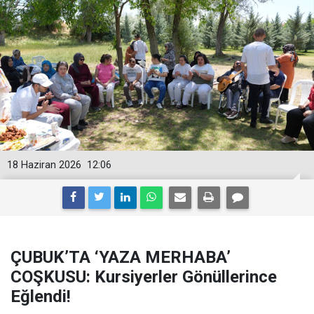
18 Haziran 2026
12:06
ÇUBUK’TA ‘YAZA MERHABA’
COŞKUSU: Kursiyerler Gönüllerince
Eğlendi!