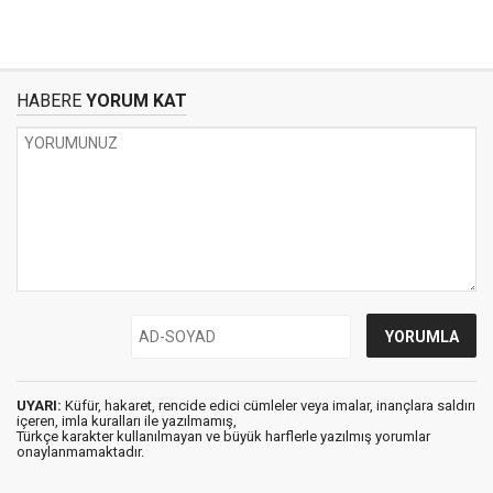
HABERE
YORUM KAT
UYARI:
Küfür, hakaret, rencide edici cümleler veya imalar, inançlara saldırı
içeren, imla kuralları ile yazılmamış,
Türkçe karakter kullanılmayan ve büyük harflerle yazılmış yorumlar
onaylanmamaktadır.