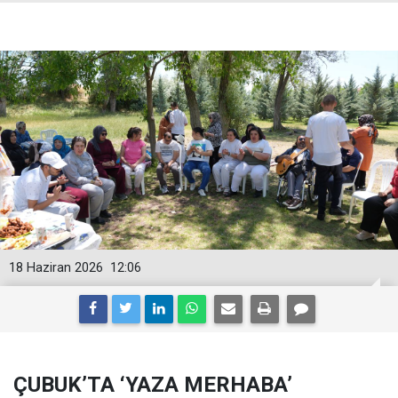
18 Haziran 2026
12:06
ÇUBUK’TA ‘YAZA MERHABA’