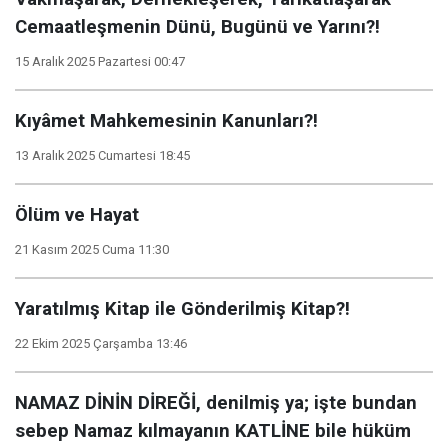
Cemaatleşmenin Dünü, Bugünü ve Yarını?!
15 Aralık 2025 Pazartesi 00:47
Kıyâmet Mahkemesinin Kanunları?!
13 Aralık 2025 Cumartesi 18:45
Ölüm ve Hayat
21 Kasım 2025 Cuma 11:30
Yaratılmış Kitap ile Gönderilmiş Kitap?!
22 Ekim 2025 Çarşamba 13:46
NAMAZ DİNİN DİREĞİ, denilmiş ya; işte bundan
sebep Namaz kılmayanın KATLİNE bile hüküm