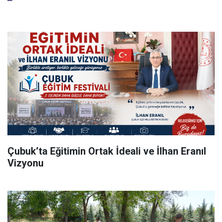
Çubuk’ta Eğitimin Ortak İdeali ve İlhan Eranıl
Vizyonu