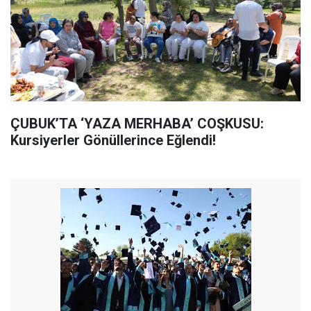
ÇUBUK’TA ‘YAZA MERHABA’ COŞKUSU:
Kursiyerler Gönüllerince Eğlendi!