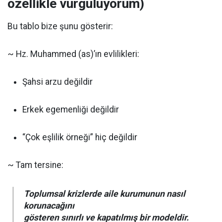
özellikle vurguluyorum)
Bu tablo bize şunu gösterir:
~ Hz. Muhammed (as)’ın evlilikleri:
Şahsi arzu değildir
Erkek egemenliği değildir
“Çok eşlilik örneği” hiç değildir
~ Tam tersine:
Toplumsal krizlerde aile kurumunun nasıl
korunacağını
gösteren sınırlı ve kapatılmış bir modeldir.