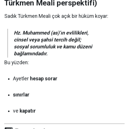
Türkmen Meali perspektifi)
Sadık Türkmen Meali çok açık bir hüküm koyar:
Hz. Muhammed (as)’ın evlilikleri,
cinsel veya şahsi tercih değil;
sosyal sorumluluk ve kamu düzeni
bağlamındadır.
Bu yüzden:
Ayetler
hesap sorar
sınırlar
ve
kapatır