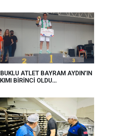
BUKLU ATLET BAYRAM AYDIN’IN
KIMI BİRİNCİ OLDU...