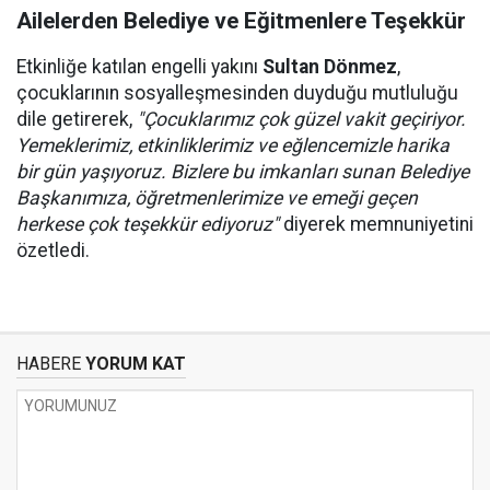
Ailelerden Belediye ve Eğitmenlere Teşekkür
Etkinliğe katılan engelli yakını
Sultan Dönmez
,
çocuklarının sosyalleşmesinden duyduğu mutluluğu
dile getirerek,
"Çocuklarımız çok güzel vakit geçiriyor.
Yemeklerimiz, etkinliklerimiz ve eğlencemizle harika
bir gün yaşıyoruz. Bizlere bu imkanları sunan Belediye
Başkanımıza, öğretmenlerimize ve emeği geçen
herkese çok teşekkür ediyoruz"
diyerek memnuniyetini
özetledi.
HABERE
YORUM KAT