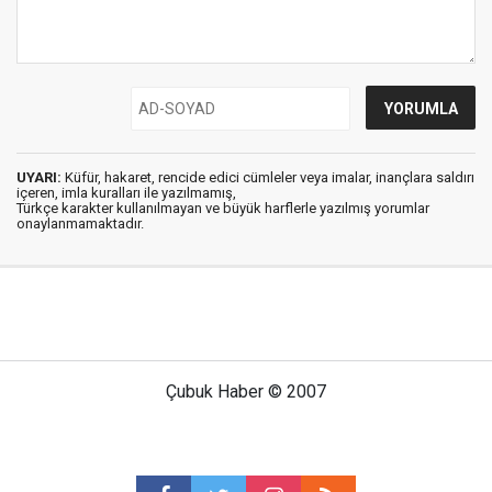
UYARI:
Küfür, hakaret, rencide edici cümleler veya imalar, inançlara saldırı
içeren, imla kuralları ile yazılmamış,
Türkçe karakter kullanılmayan ve büyük harflerle yazılmış yorumlar
onaylanmamaktadır.
Çubuk Haber © 2007