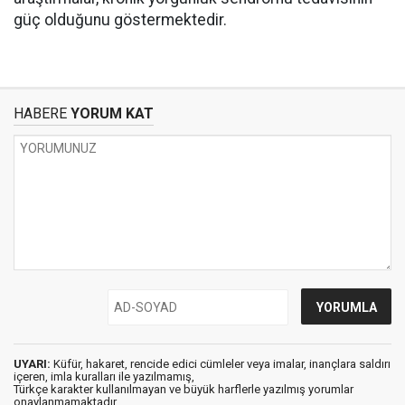
güç olduğunu göstermektedir.
HABERE
YORUM KAT
UYARI:
Küfür, hakaret, rencide edici cümleler veya imalar, inançlara saldırı
içeren, imla kuralları ile yazılmamış,
Türkçe karakter kullanılmayan ve büyük harflerle yazılmış yorumlar
onaylanmamaktadır.