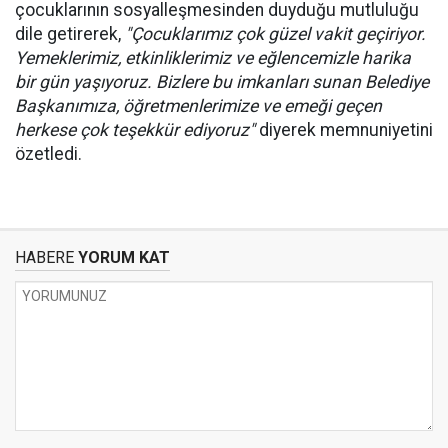
çocuklarının sosyalleşmesinden duyduğu mutluluğu
dile getirerek,
"Çocuklarımız çok güzel vakit geçiriyor.
Yemeklerimiz, etkinliklerimiz ve eğlencemizle harika
bir gün yaşıyoruz. Bizlere bu imkanları sunan Belediye
Başkanımıza, öğretmenlerimize ve emeği geçen
herkese çok teşekkür ediyoruz"
diyerek memnuniyetini
özetledi.
HABERE
YORUM KAT