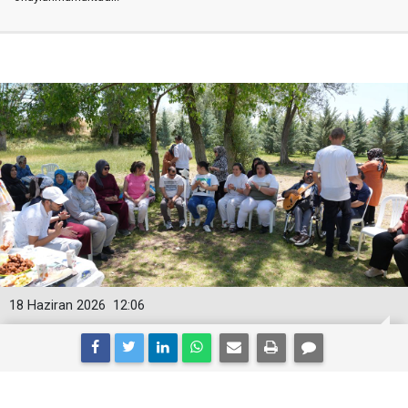
18 Haziran 2026
12:06