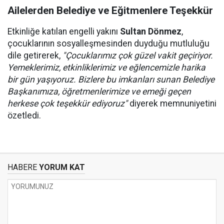
Ailelerden Belediye ve Eğitmenlere Teşekkür
Etkinliğe katılan engelli yakını
Sultan Dönmez
,
çocuklarının sosyalleşmesinden duyduğu mutluluğu
dile getirerek,
"Çocuklarımız çok güzel vakit geçiriyor.
Yemeklerimiz, etkinliklerimiz ve eğlencemizle harika
bir gün yaşıyoruz. Bizlere bu imkanları sunan Belediye
Başkanımıza, öğretmenlerimize ve emeği geçen
herkese çok teşekkür ediyoruz"
diyerek memnuniyetini
özetledi.
HABERE
YORUM KAT