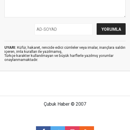
UYARI:
Küfür, hakaret, rencide edici cümleler veya imalar, inançlara saldırı
içeren, imla kuralları ile yazılmamış,
Türkçe karakter kullanılmayan ve büyük harflerle yazılmış yorumlar
onaylanmamaktadır.
Çubuk Haber © 2007