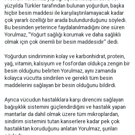
yüzyılda Türkler tarafından bulunan yoğurdun, başka
hiçbir besin maddesi ile karşılaştırılamayacak kadar
çok yararlı özelliği bir arada bulundurduğunu söyledi.
Bu besinden yeterince faydalanılmadığını öne süren
Yorulmaz, ''Yoğurt sağlığı korumak ve daha sağlıklı
olmak için çok önemli bir besin maddesidir'' dedi.
Yoğurdun sindiriminin kolay ve karbonhidrat, protein,
yağ, vitamin, kalsiyum ve fosfordan oldukça zengin bir
besin olduğunu belirten Yorulmaz, aynı zamanda
kolayca vücutta sindirilen ve gerekli tüm besin
maddelerini sağlayan bir besin olduğunu bildirdi.
Ayrıca vücudun hastalıklara karşı direncini sağlayan
bağışıklık sistemini güçlendirdiğini ve hastalık yapan
mantarlar da dahil olmak üzere tüm mikroplardan,
sindirim sistemini tutan kanserlere kadar pek çok
hastalıktan koruduğunu anlatan Yorulmaz, şunları