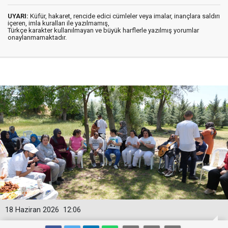
UYARI:
Küfür, hakaret, rencide edici cümleler veya imalar, inançlara saldırı
içeren, imla kuralları ile yazılmamış,
Türkçe karakter kullanılmayan ve büyük harflerle yazılmış yorumlar
onaylanmamaktadır.
18 Haziran 2026
12:06