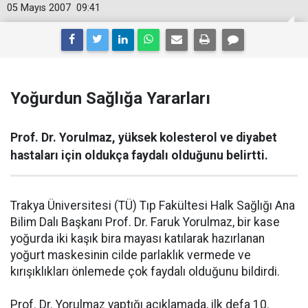
05 Mayıs 2007
09:41
Yoğurdun Sağlığa Yararları
Prof. Dr. Yorulmaz, yüksek kolesterol ve diyabet
hastaları için oldukça faydalı olduğunu belirtti.
Trakya Üniversitesi (TÜ) Tıp Fakültesi Halk Sağlığı Ana
Bilim Dalı Başkanı Prof. Dr. Faruk Yorulmaz, bir kase
yoğurda iki kaşık bira mayası katılarak hazırlanan
yoğurt maskesinin cilde parlaklık vermede ve
kırışıklıkları önlemede çok faydalı olduğunu bildirdi.
Prof. Dr. Yorulmaz yaptığı açıklamada, ilk defa 10.