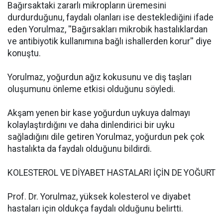
Bağırsaktaki zararlı mikropların üremesini
durdurduğunu, faydalı olanları ise desteklediğini ifade
eden Yorulmaz, ''Bağırsakları mikrobik hastalıklardan
ve antibiyotik kullanımına bağlı ishallerden korur'' diye
konuştu.
Yorulmaz, yoğurdun ağız kokusunu ve diş taşları
oluşumunu önleme etkisi olduğunu söyledi.
Akşam yenen bir kase yoğurdun uykuya dalmayı
kolaylaştırdığını ve daha dinlendirici bir uyku
sağladığını dile getiren Yorulmaz, yoğurdun pek çok
hastalıkta da faydalı olduğunu bildirdi.
KOLESTEROL VE DİYABET HASTALARI İÇİN DE YOĞURT
Prof. Dr. Yorulmaz, yüksek kolesterol ve diyabet
hastaları için oldukça faydalı olduğunu belirtti.