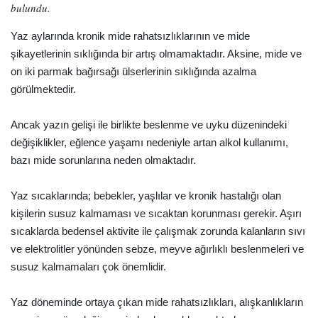
bulundu.
Yaz aylarında kronik mide rahatsızlıklarının ve mide
şikayetlerinin sıklığında bir artış olmamaktadır. Aksine, mide ve
on iki parmak bağırsağı ülserlerinin sıklığında azalma
görülmektedir.
Ancak yazın gelişi ile birlikte beslenme ve uyku düzenindeki
değişiklikler, eğlence yaşamı nedeniyle artan alkol kullanımı,
bazı mide sorunlarına neden olmaktadır.
Yaz sıcaklarında; bebekler, yaşlılar ve kronik hastalığı olan
kişilerin susuz kalmaması ve sıcaktan korunması gerekir. Aşırı
sıcaklarda bedensel aktivite ile çalışmak zorunda kalanların sıvı
ve elektrolitler yönünden sebze, meyve ağırlıklı beslenmeleri ve
susuz kalmamaları çok önemlidir.
Yaz döneminde ortaya çıkan mide rahatsızlıkları, alışkanlıkların