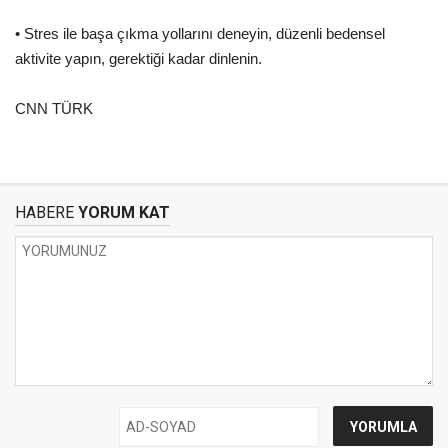
• Stres ile başa çıkma yollarını deneyin, düzenli bedensel
aktivite yapın, gerektiği kadar dinlenin.
CNN TÜRK
HABERE
YORUM KAT