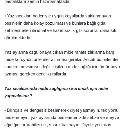
hastalıklara zemin hazırlamaktadır.
• Yaz sıcakları nedeniyle uygun koşullarda saklanmayan
besinlerin daha kolay bozulması ve bunlara bağlı gıda
zehirlenmeleri ile ishal ve hazımsızlık gibi sorunlar daha sık
görülmektedir.
Yaz aylarına özgü ortaya çıkan mide rahatsızlıklarına karşı
mide koruyucu önlemler alınması gerekir. Ancak bu önlemler
sadece mevsimsel değil, kişilerin mide sağlığı için ömür boyu
uyması gereken genel kurallardır.
Yaz sıcaklarında mide sağlığınızı korumak için neler
yapmalısınız?
• Bilinçsiz ve dengesiz beslenerek diyet yapmayın, tek yönlü
beslenmeyin, yaz aylarında beslenmenizde sebze ve meyve
ağırlığını artırabilirsiniz, susuz kalmayın. Diyetisyeninizin