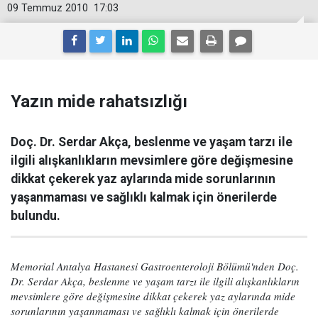
09 Temmuz 2010
17:03
Yazın mide rahatsızlığı
Doç. Dr. Serdar Akça, beslenme ve yaşam tarzı ile
ilgili alışkanlıkların mevsimlere göre değişmesine
dikkat çekerek yaz aylarında mide sorunlarının
yaşanmaması ve sağlıklı kalmak için önerilerde
bulundu.
Memorial Antalya Hastanesi Gastroenteroloji Bölümü'nden Doç.
Dr. Serdar Akça, beslenme ve yaşam tarzı ile ilgili alışkanlıkların
mevsimlere göre değişmesine dikkat çekerek yaz aylarında mide
sorunlarının yaşanmaması ve sağlıklı kalmak için önerilerde