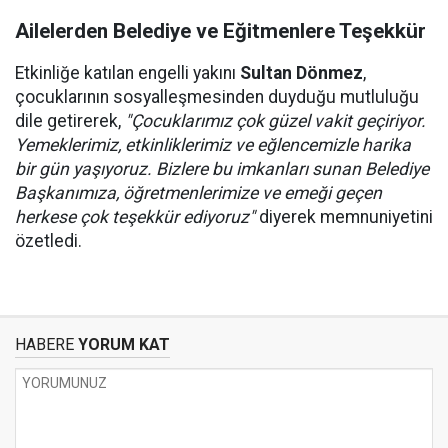
Ailelerden Belediye ve Eğitmenlere Teşekkür
Etkinliğe katılan engelli yakını
Sultan Dönmez
,
çocuklarının sosyalleşmesinden duyduğu mutluluğu
dile getirerek,
"Çocuklarımız çok güzel vakit geçiriyor.
Yemeklerimiz, etkinliklerimiz ve eğlencemizle harika
bir gün yaşıyoruz. Bizlere bu imkanları sunan Belediye
Başkanımıza, öğretmenlerimize ve emeği geçen
herkese çok teşekkür ediyoruz"
diyerek memnuniyetini
özetledi.
HABERE
YORUM KAT