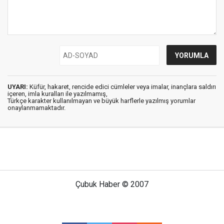
UYARI:
Küfür, hakaret, rencide edici cümleler veya imalar, inançlara saldırı
içeren, imla kuralları ile yazılmamış,
Türkçe karakter kullanılmayan ve büyük harflerle yazılmış yorumlar
onaylanmamaktadır.
Çubuk Haber © 2007