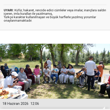
UYARI:
Küfür, hakaret, rencide edici cümleler veya imalar, inançlara saldırı
içeren, imla kuralları ile yazılmamış,
Türkçe karakter kullanılmayan ve büyük harflerle yazılmış yorumlar
onaylanmamaktadır.
18 Haziran 2026
12:06