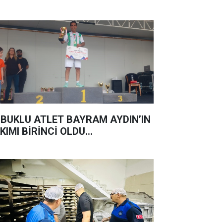
BUKLU ATLET BAYRAM AYDIN’IN
KIMI BİRİNCİ OLDU...