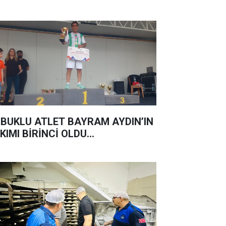
BUKLU ATLET BAYRAM AYDIN’IN
KIMI BİRİNCİ OLDU...