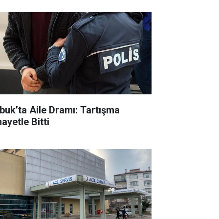
buk’ta Aile Dramı: Tartışma
ayetle Bitti