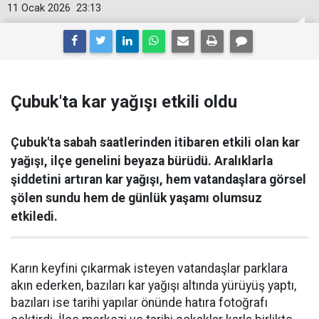
11 Ocak 2026
23:13
Çubuk'ta kar yağışı etkili oldu
Çubuk'ta sabah saatlerinden itibaren etkili olan kar
yağışı, ilçe genelini beyaza bürüdü. Aralıklarla
şiddetini artıran kar yağışı, hem vatandaşlara görsel
şölen sundu hem de günlük yaşamı olumsuz
etkiledi.
Karın keyfini çıkarmak isteyen vatandaşlar parklara
akın ederken, bazıları kar yağışı altında yürüyüş yaptı,
bazıları ise tarihi yapılar önünde hatıra fotoğrafı