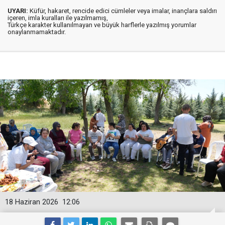
UYARI:
Küfür, hakaret, rencide edici cümleler veya imalar, inançlara saldırı
içeren, imla kuralları ile yazılmamış,
Türkçe karakter kullanılmayan ve büyük harflerle yazılmış yorumlar
onaylanmamaktadır.
18 Haziran 2026
12:06