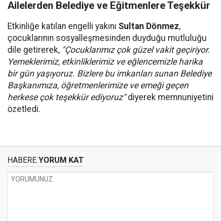
Ailelerden Belediye ve Eğitmenlere Teşekkür
Etkinliğe katılan engelli yakını
Sultan Dönmez
,
çocuklarının sosyalleşmesinden duyduğu mutluluğu
dile getirerek,
"Çocuklarımız çok güzel vakit geçiriyor.
Yemeklerimiz, etkinliklerimiz ve eğlencemizle harika
bir gün yaşıyoruz. Bizlere bu imkanları sunan Belediye
Başkanımıza, öğretmenlerimize ve emeği geçen
herkese çok teşekkür ediyoruz"
diyerek memnuniyetini
özetledi.
HABERE
YORUM KAT