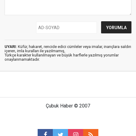
UYARI:
Küfür, hakaret, rencide edici cümleler veya imalar, inançlara saldırı
içeren, imla kuralları ile yazılmamış,
Türkçe karakter kullanılmayan ve büyük harflerle yazılmış yorumlar
onaylanmamaktadır.
Çubuk Haber © 2007