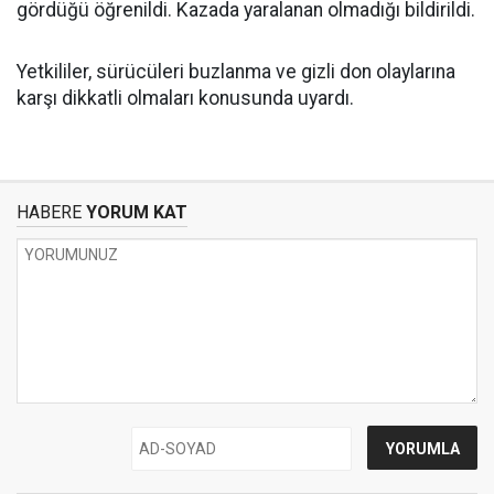
gördüğü öğrenildi. Kazada yaralanan olmadığı bildirildi.
Yetkililer, sürücüleri buzlanma ve gizli don olaylarına
karşı dikkatli olmaları konusunda uyardı.
HABERE
YORUM KAT