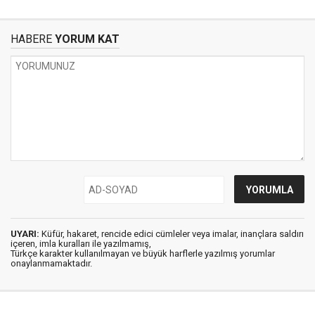
HABERE
YORUM KAT
UYARI:
Küfür, hakaret, rencide edici cümleler veya imalar, inançlara saldırı
içeren, imla kuralları ile yazılmamış,
Türkçe karakter kullanılmayan ve büyük harflerle yazılmış yorumlar
onaylanmamaktadır.