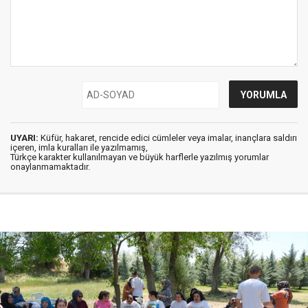
UYARI:
Küfür, hakaret, rencide edici cümleler veya imalar, inançlara saldırı
içeren, imla kuralları ile yazılmamış,
Türkçe karakter kullanılmayan ve büyük harflerle yazılmış yorumlar
onaylanmamaktadır.