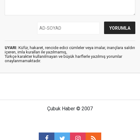
UYARI:
Küfür, hakaret, rencide edici cümleler veya imalar, inançlara saldırı
içeren, imla kuralları ile yazılmamış,
Türkçe karakter kullanılmayan ve büyük harflerle yazılmış yorumlar
onaylanmamaktadır.
Çubuk Haber © 2007