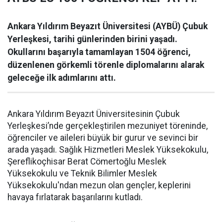
Ankara Yıldırım Beyazıt Üniversitesi (AYBÜ) Çubuk
Yerleşkesi, tarihi günlerinden birini yaşadı.
Okullarını başarıyla tamamlayan 1504 öğrenci,
düzenlenen görkemli törenle diplomalarını alarak
geleceğe ilk adımlarını attı.
Ankara Yıldırım Beyazıt Üniversitesinin Çubuk
Yerleşkesi’nde gerçekleştirilen mezuniyet töreninde,
öğrenciler ve aileleri büyük bir gurur ve sevinci bir
arada yaşadı. Sağlık Hizmetleri Meslek Yüksekokulu,
Şereflikoçhisar Berat Cömertoğlu Meslek
Yüksekokulu ve Teknik Bilimler Meslek
Yüksekokulu'ndan mezun olan gençler, keplerini
havaya fırlatarak başarılarını kutladı.