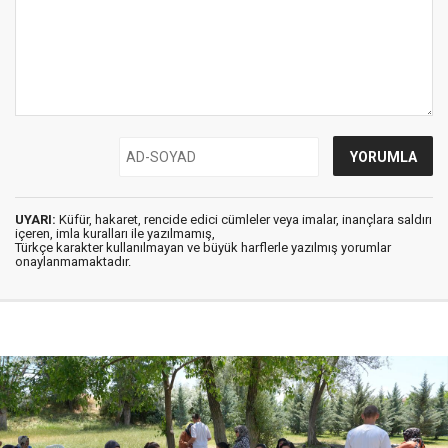
UYARI:
Küfür, hakaret, rencide edici cümleler veya imalar, inançlara saldırı
içeren, imla kuralları ile yazılmamış,
Türkçe karakter kullanılmayan ve büyük harflerle yazılmış yorumlar
onaylanmamaktadır.