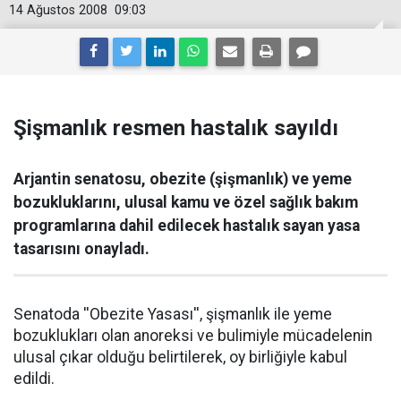
14 Ağustos 2008
09:03
Şişmanlık resmen hastalık sayıldı
Arjantin senatosu, obezite (şişmanlık) ve yeme
bozukluklarını, ulusal kamu ve özel sağlık bakım
programlarına dahil edilecek hastalık sayan yasa
tasarısını onayladı.
Senatoda ''Obezite Yasası'', şişmanlık ile yeme
bozuklukları olan anoreksi ve bulimiyle mücadelenin
ulusal çıkar olduğu belirtilerek, oy birliğiyle kabul
edildi.