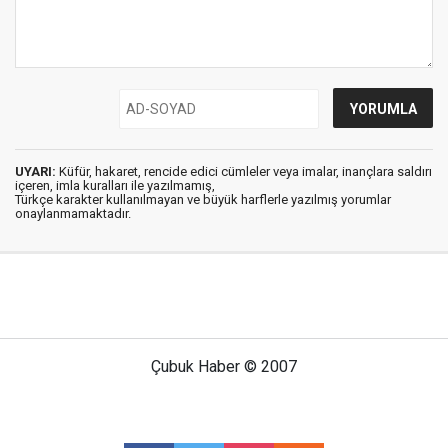
UYARI:
Küfür, hakaret, rencide edici cümleler veya imalar, inançlara saldırı
içeren, imla kuralları ile yazılmamış,
Türkçe karakter kullanılmayan ve büyük harflerle yazılmış yorumlar
onaylanmamaktadır.
Çubuk Haber © 2007