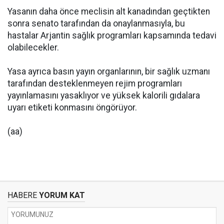
Yasanın daha önce meclisin alt kanadından geçtikten
sonra senato tarafından da onaylanmasıyla, bu
hastalar Arjantin sağlık programları kapsamında tedavi
olabilecekler.
Yasa ayrıca basın yayın organlarının, bir sağlık uzmanı
tarafından desteklenmeyen rejim programları
yayınlamasını yasaklıyor ve yüksek kalorili gıdalara
uyarı etiketi konmasını öngörüyor.
(aa)
HABERE
YORUM KAT