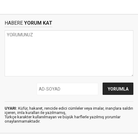
HABERE
YORUM KAT
UYARI:
Küfür, hakaret, rencide edici cümleler veya imalar, inançlara saldırı
içeren, imla kuralları ile yazılmamış,
Türkçe karakter kullanılmayan ve büyük harflerle yazılmış yorumlar
onaylanmamaktadır.