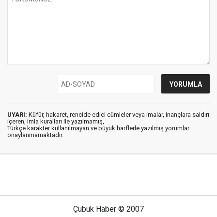
UYARI:
Küfür, hakaret, rencide edici cümleler veya imalar, inançlara saldırı
içeren, imla kuralları ile yazılmamış,
Türkçe karakter kullanılmayan ve büyük harflerle yazılmış yorumlar
onaylanmamaktadır.
Çubuk Haber © 2007