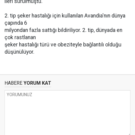
ileri sürülmüştü.
2. tip şeker hastalığı için kullanılan Avandia'nın dünya
çapında 6
milyondan fazla sattığı bildiriliyor. 2. tip, dünyada en
çok rastlanan
şeker hastalığı türü ve obeziteyle bağlantılı olduğu
düşünülüyor.
HABERE
YORUM KAT