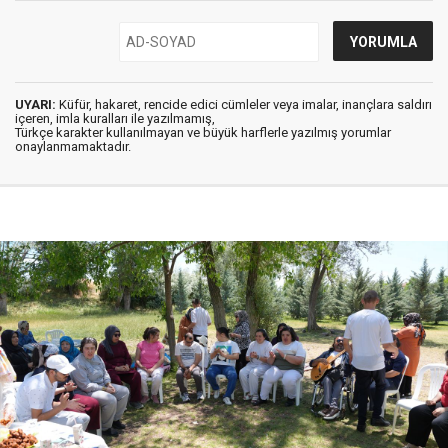
UYARI:
Küfür, hakaret, rencide edici cümleler veya imalar, inançlara saldırı
içeren, imla kuralları ile yazılmamış,
Türkçe karakter kullanılmayan ve büyük harflerle yazılmış yorumlar
onaylanmamaktadır.