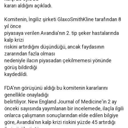
kararı aldığını açıkladı.
Komitenin, İngiliz şirketi GlaxoSmithKline tarafından 8
yıl önce
piyasaya verilen Avandia'nın 2. tip şeker hastalarında
kalp krizi
riskini artırdığını düşündüğü, ancak faydasının
zararından fazla olması
nedeniyle ilacın piyasadan çekilmemesi yönünde
görüş bildirdiği
kaydedildi.
FDA'nın görüşünü aldığı bu komitenin kararlarını
genellikle onayladığı
belirtiliyor. New England Journal of Medicine'in 2 ay
önceki sayısında yayımlanan bir incelemede, ilaçla ilgili
onlarca çalışmanın sonuçlarından elde edilen bilgiye
göre, Avandia'nın kalp krizi riskini yüzde 45 artırdığı