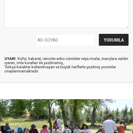
UYARI:
Küfür, hakaret, rencide edici cümleler veya imalar, inançlara saldırı
içeren, imla kuralları ile yazılmamış,
Türkçe karakter kullanılmayan ve büyük harflerle yazılmış yorumlar
onaylanmamaktadır.