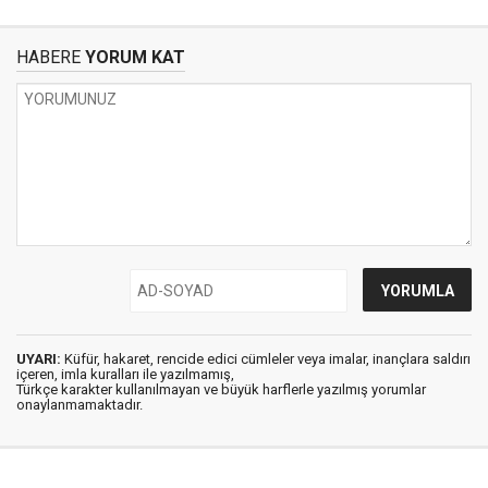
HABERE
YORUM KAT
UYARI:
Küfür, hakaret, rencide edici cümleler veya imalar, inançlara saldırı
içeren, imla kuralları ile yazılmamış,
Türkçe karakter kullanılmayan ve büyük harflerle yazılmış yorumlar
onaylanmamaktadır.