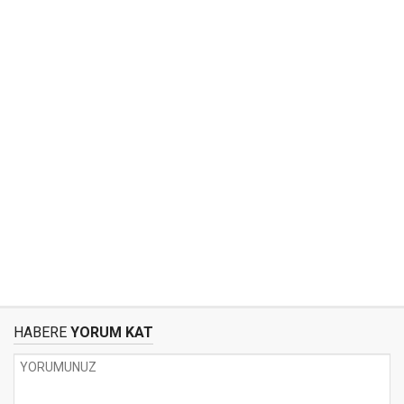
HABERE
YORUM KAT