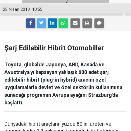
28 Nisan 2010
10:55
Şarj Edilebilir Hibrit Otomobiller
Toyota, globalde Japonya, ABD, Kanada ve
Avustralya'yı kapsayan yaklaşık 600 adet şarj
edilebilir hibrit (plug-in hybrid) aracını özel
uygulamalarla devlet ve özel sektörün kullanımına
sunacağı programın Avrupa ayağını Strazburg'da
başlattı.
Dünyadaki hibrit araçların yüzde 80'ini üreten ve