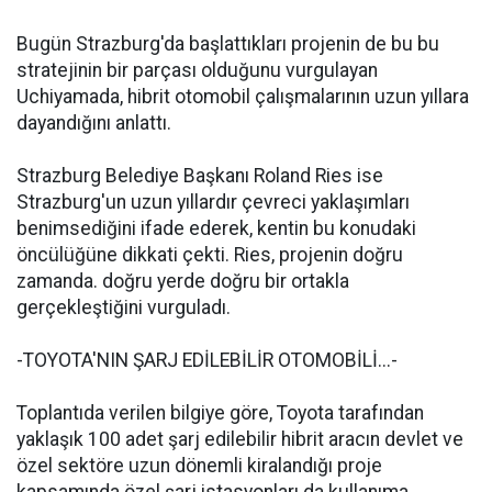
Bugün Strazburg'da başlattıkları projenin de bu bu
stratejinin bir parçası olduğunu vurgulayan
Uchiyamada, hibrit otomobil çalışmalarının uzun yıllara
dayandığını anlattı.
Strazburg Belediye Başkanı Roland Ries ise
Strazburg'un uzun yıllardır çevreci yaklaşımları
benimsediğini ifade ederek, kentin bu konudaki
öncülüğüne dikkati çekti. Ries, projenin doğru
zamanda. doğru yerde doğru bir ortakla
gerçekleştiğini vurguladı.
-TOYOTA'NIN ŞARJ EDİLEBİLİR OTOMOBİLİ...-
Toplantıda verilen bilgiye göre, Toyota tarafından
yaklaşık 100 adet şarj edilebilir hibrit aracın devlet ve
özel sektöre uzun dönemli kiralandığı proje