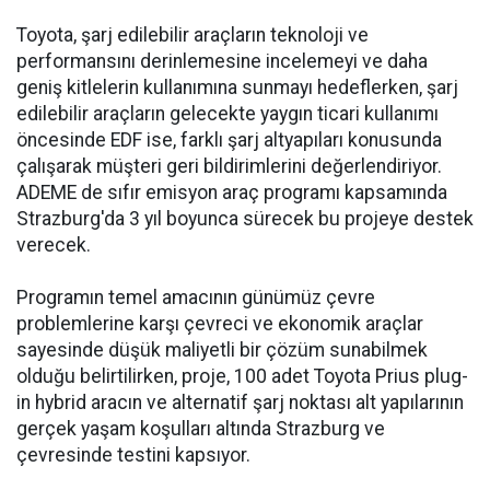
Toyota, şarj edilebilir araçların teknoloji ve
performansını derinlemesine incelemeyi ve daha
geniş kitlelerin kullanımına sunmayı hedeflerken, şarj
edilebilir araçların gelecekte yaygın ticari kullanımı
öncesinde EDF ise, farklı şarj altyapıları konusunda
çalışarak müşteri geri bildirimlerini değerlendiriyor.
ADEME de sıfır emisyon araç programı kapsamında
Strazburg'da 3 yıl boyunca sürecek bu projeye destek
verecek.
Programın temel amacının günümüz çevre
problemlerine karşı çevreci ve ekonomik araçlar
sayesinde düşük maliyetli bir çözüm sunabilmek
olduğu belirtilirken, proje, 100 adet Toyota Prius plug-
in hybrid aracın ve alternatif şarj noktası alt yapılarının
gerçek yaşam koşulları altında Strazburg ve
çevresinde testini kapsıyor.