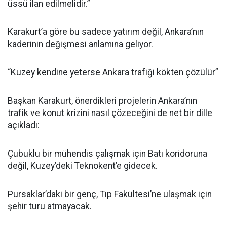
üssü ilan edilmelidir.”
Karakurt’a göre bu sadece yatırım değil, Ankara’nın
kaderinin değişmesi anlamına geliyor.
“Kuzey kendine yeterse Ankara trafiği kökten çözülür”
Başkan Karakurt, önerdikleri projelerin Ankara’nın
trafik ve konut krizini nasıl çözeceğini de net bir dille
açıkladı:
Çubuklu bir mühendis çalışmak için Batı koridoruna
değil, Kuzey’deki Teknokent’e gidecek.
Pursaklar’daki bir genç, Tıp Fakültesi’ne ulaşmak için
şehir turu atmayacak.