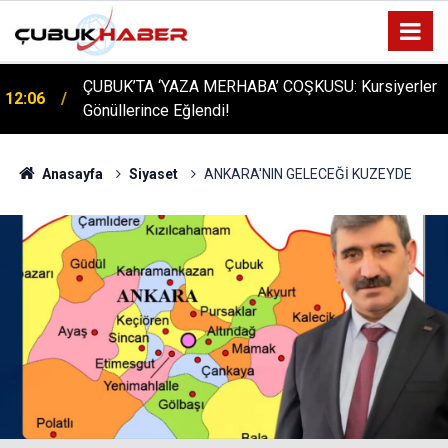
ÇUBUK’TA ‘YAZA MERHABA’ COŞKUSU: Kursiyerler
12:06
Gönüllerince Eğlendi!
Anasayfa
Siyaset
ANKARA'NIN GELECEĞİ KUZEYDE