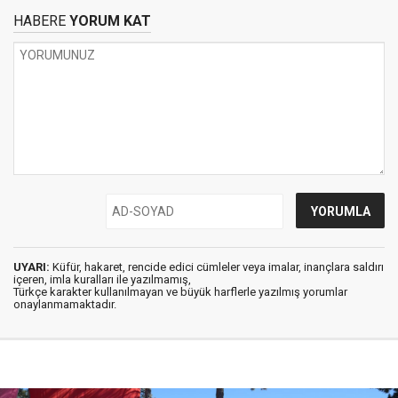
HABERE
YORUM KAT
UYARI:
Küfür, hakaret, rencide edici cümleler veya imalar, inançlara saldırı
içeren, imla kuralları ile yazılmamış,
Türkçe karakter kullanılmayan ve büyük harflerle yazılmış yorumlar
onaylanmamaktadır.