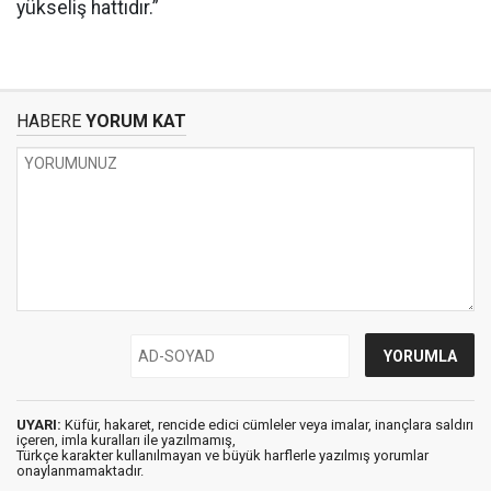
yükseliş hattıdır.”
HABERE
YORUM KAT
UYARI:
Küfür, hakaret, rencide edici cümleler veya imalar, inançlara saldırı
içeren, imla kuralları ile yazılmamış,
Türkçe karakter kullanılmayan ve büyük harflerle yazılmış yorumlar
onaylanmamaktadır.