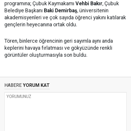
programına; Çubuk Kaymakamı
Vehbi Bakır
, Çubuk
Belediye Başkanı
Baki Demirbaş
, üniversitenin
akademisyenleri ve çok sayıda öğrenci yakını katılarak
gençlerin heyecanına ortak oldu.
Tören, binlerce öğrencinin geri sayımla aynı anda
keplerini havaya fırlatması ve gökyüzünde renkli
görüntüler oluşturmasıyla son buldu.
HABERE
YORUM KAT