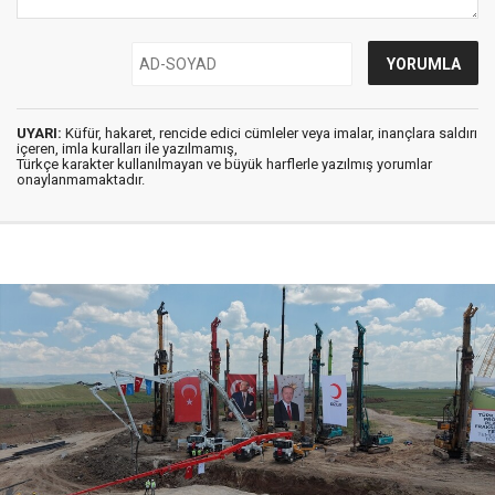
UYARI:
Küfür, hakaret, rencide edici cümleler veya imalar, inançlara saldırı
içeren, imla kuralları ile yazılmamış,
Türkçe karakter kullanılmayan ve büyük harflerle yazılmış yorumlar
onaylanmamaktadır.