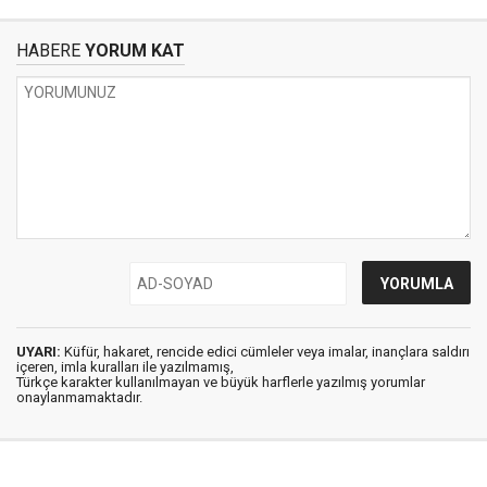
HABERE
YORUM KAT
UYARI:
Küfür, hakaret, rencide edici cümleler veya imalar, inançlara saldırı
içeren, imla kuralları ile yazılmamış,
Türkçe karakter kullanılmayan ve büyük harflerle yazılmış yorumlar
onaylanmamaktadır.