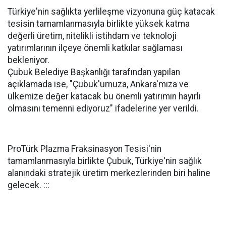
Türkiye'nin sağlıkta yerlileşme vizyonuna güç katacak
tesisin tamamlanmasıyla birlikte yüksek katma
değerli üretim, nitelikli istihdam ve teknoloji
yatırımlarının ilçeye önemli katkılar sağlaması
bekleniyor.
Çubuk Belediye Başkanlığı tarafından yapılan
açıklamada ise, "Çubuk'umuza, Ankara'mıza ve
ülkemize değer katacak bu önemli yatırımın hayırlı
olmasını temenni ediyoruz" ifadelerine yer verildi.
ProTürk Plazma Fraksinasyon Tesisi'nin
tamamlanmasıyla birlikte Çubuk, Türkiye'nin sağlık
alanındaki stratejik üretim merkezlerinden biri haline
gelecek. :::