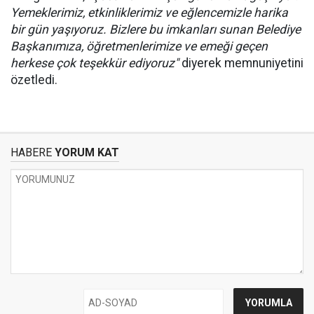
Yemeklerimiz, etkinliklerimiz ve eğlencemizle harika
bir gün yaşıyoruz. Bizlere bu imkanları sunan Belediye
Başkanımıza, öğretmenlerimize ve emeği geçen
herkese çok teşekkür ediyoruz"
diyerek memnuniyetini
özetledi.
HABERE
YORUM KAT