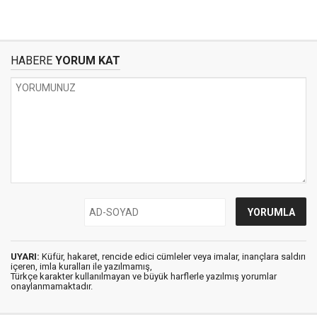
HABERE
YORUM KAT
UYARI:
Küfür, hakaret, rencide edici cümleler veya imalar, inançlara saldırı
içeren, imla kuralları ile yazılmamış,
Türkçe karakter kullanılmayan ve büyük harflerle yazılmış yorumlar
onaylanmamaktadır.