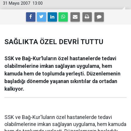
31 Mayıs 2007
13:00
SAĞLIKTA ÖZEL DEVRİ TUTTU
SSK ve Bağ-Kur'luların özel hastanelerde tedavi
olabilmelerine imkan sağlayan uygulama, hem
kamuda hem de toplumda yerleşti. Düzenlemenin
başladığı dönemde yaşanan sıkıntılar da ortadan
kalkıyor.
SSK ve Bağ-Kur'luların özel hastanelerde tedavi
olabilmelerine imkan sağlayan uygulama, hem kamuda