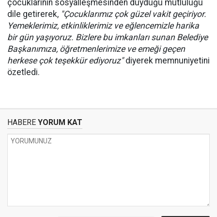
çocuklarının sosyalleşmesinden duyduğu mutluluğu
dile getirerek,
"Çocuklarımız çok güzel vakit geçiriyor.
Yemeklerimiz, etkinliklerimiz ve eğlencemizle harika
bir gün yaşıyoruz. Bizlere bu imkanları sunan Belediye
Başkanımıza, öğretmenlerimize ve emeği geçen
herkese çok teşekkür ediyoruz"
diyerek memnuniyetini
özetledi.
HABERE
YORUM KAT