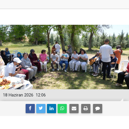
18 Haziran 2026
12:06