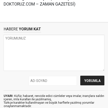
DOKTORUZ.COM – ZAMAN GAZETESİ)
HABERE
YORUM KAT
UYARI:
Küfür, hakaret, rencide edici cümleler veya imalar, inançlara saldırı
içeren, imla kuralları ile yazılmamış,
Türkçe karakter kullanılmayan ve büyük harflerle yazılmış yorumlar
onaylanmamaktadır.