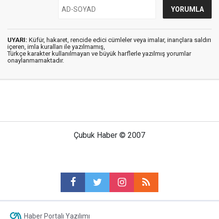
UYARI:
Küfür, hakaret, rencide edici cümleler veya imalar, inançlara saldırı
içeren, imla kuralları ile yazılmamış,
Türkçe karakter kullanılmayan ve büyük harflerle yazılmış yorumlar
onaylanmamaktadır.
Çubuk Haber © 2007
Haber Portalı Yazılımı