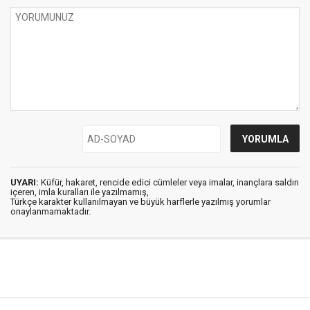
UYARI:
Küfür, hakaret, rencide edici cümleler veya imalar, inançlara saldırı
içeren, imla kuralları ile yazılmamış,
Türkçe karakter kullanılmayan ve büyük harflerle yazılmış yorumlar
onaylanmamaktadır.