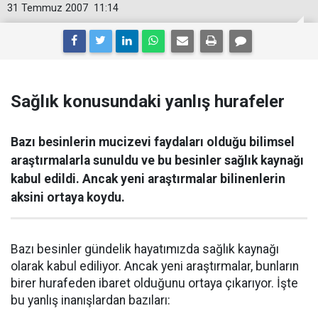
31 Temmuz 2007
11:14
Sağlık konusundaki yanlış hurafeler
Bazı besinlerin mucizevi faydaları olduğu bilimsel
araştırmalarla sunuldu ve bu besinler sağlık kaynağı
kabul edildi. Ancak yeni araştırmalar bilinenlerin
aksini ortaya koydu.
Bazı besinler gündelik hayatımızda sağlık kaynağı
olarak kabul ediliyor. Ancak yeni araştırmalar, bunların
birer hurafeden ibaret olduğunu ortaya çıkarıyor. İşte
bu yanlış inanışlardan bazıları: