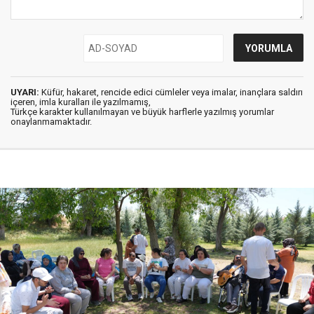
UYARI:
Küfür, hakaret, rencide edici cümleler veya imalar, inançlara saldırı
içeren, imla kuralları ile yazılmamış,
Türkçe karakter kullanılmayan ve büyük harflerle yazılmış yorumlar
onaylanmamaktadır.