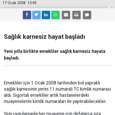
17 Ocak 2008
13:45
Sağlık karnesiz hayat başladı
Yeni yılla birlikte emekliler sağlık karnesiz hayata
başladı.
Emekliler için 1 Ocak 2008 tarihinden bol yapraklı
sağlık karnesinin yerini 11 numaralı TC kimlik numarası
aldı. Sigortalı emekliler artık hastanelerdeki
muayenelerini kimlik numaraları ile yaptırabilecekler.
Yeni uygulamayla her muayene için defalarca sıra