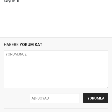
kaydetti.
HABERE
YORUM KAT