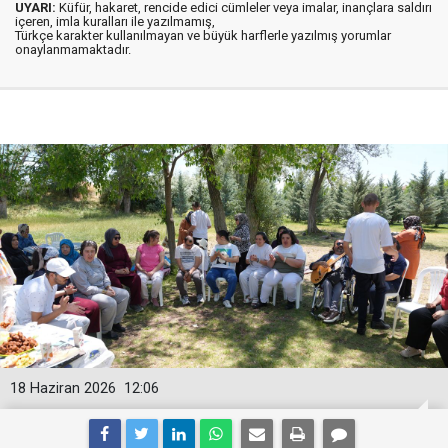
UYARI:
Küfür, hakaret, rencide edici cümleler veya imalar, inançlara saldırı
içeren, imla kuralları ile yazılmamış,
Türkçe karakter kullanılmayan ve büyük harflerle yazılmış yorumlar
onaylanmamaktadır.
18 Haziran 2026
12:06