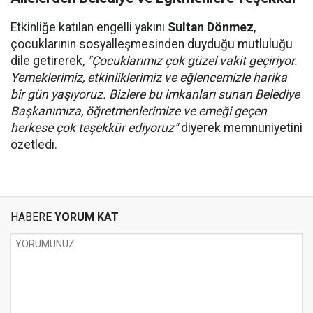
Etkinliğe katılan engelli yakını
Sultan Dönmez
,
çocuklarının sosyalleşmesinden duyduğu mutluluğu
dile getirerek,
"Çocuklarımız çok güzel vakit geçiriyor.
Yemeklerimiz, etkinliklerimiz ve eğlencemizle harika
bir gün yaşıyoruz. Bizlere bu imkanları sunan Belediye
Başkanımıza, öğretmenlerimize ve emeği geçen
herkese çok teşekkür ediyoruz"
diyerek memnuniyetini
özetledi.
HABERE
YORUM KAT