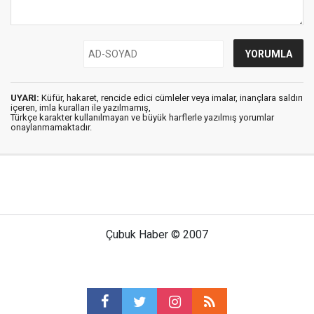
UYARI:
Küfür, hakaret, rencide edici cümleler veya imalar, inançlara saldırı
içeren, imla kuralları ile yazılmamış,
Türkçe karakter kullanılmayan ve büyük harflerle yazılmış yorumlar
onaylanmamaktadır.
Çubuk Haber © 2007