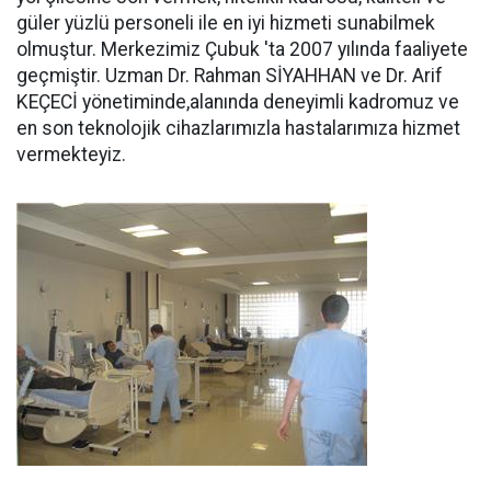
güler yüzlü personeli ile en iyi hizmeti sunabilmek
olmuştur. Merkezimiz Çubuk 'ta 2007 yılında faaliyete
geçmiştir. Uzman Dr. Rahman SİYAHHAN ve Dr. Arif
KEÇECİ yönetiminde,alanında deneyimli kadromuz ve
en son teknolojik cihazlarımızla hastalarımıza hizmet
vermekteyiz.