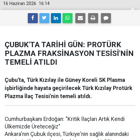
16 Haziran 2026
16:14
ÇUBUK'TA TARİHİ GÜN: PROTÜRK
PLAZMA FRAKSİNASYON TESİSİ'NİN
TEMELİ ATILDI
Çubu'ta, Türk Kızılay ile Güney Koreli SK Plasma
işbirliğinde hayata geçirilecek Türk Kızılay Protürk
Plazma İlaç Tesisi'nin temeli atıldı.
Cumhurbaşkanı Erdoğan: "Kritik İlaçları Artık Kendi
Ülkemizde Üreteceğiz"
Ankara'nın Çubuk ilçesi, Türkiye'nin sağlık alanındaki