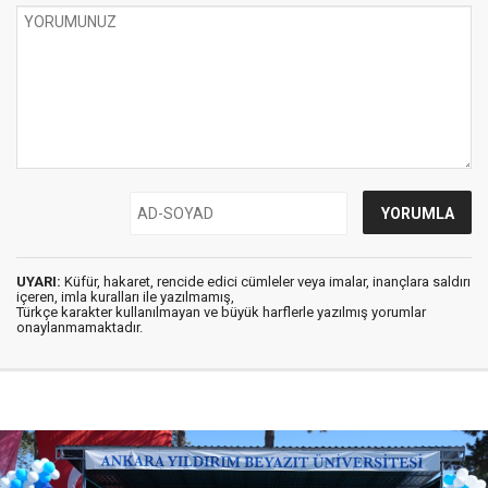
UYARI:
Küfür, hakaret, rencide edici cümleler veya imalar, inançlara saldırı
içeren, imla kuralları ile yazılmamış,
Türkçe karakter kullanılmayan ve büyük harflerle yazılmış yorumlar
onaylanmamaktadır.