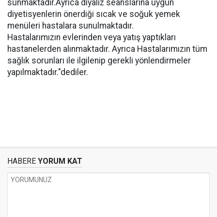
sunmaktadır.Ayrıca diyaliz seanslarına uygun
diyetisyenlerin önerdiği sıcak ve soğuk yemek
menüleri hastalara sunulmaktadır.
Hastalarımızın evlerinden veya yatış yaptıkları
hastanelerden alınmaktadır. Ayrıca Hastalarımızın tüm
sağlık sorunları ile ilgilenip gerekli yönlendirmeler
yapılmaktadır."dediler.
HABERE
YORUM KAT