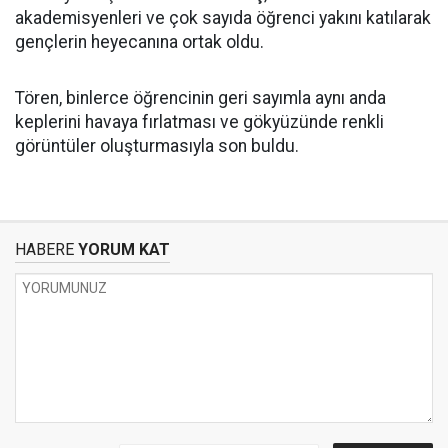
akademisyenleri ve çok sayıda öğrenci yakını katılarak
gençlerin heyecanına ortak oldu.
Tören, binlerce öğrencinin geri sayımla aynı anda
keplerini havaya fırlatması ve gökyüzünde renkli
görüntüler oluşturmasıyla son buldu.
HABERE
YORUM KAT