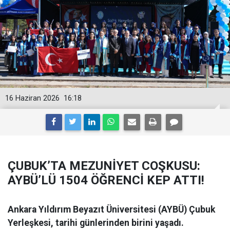
16 Haziran 2026
16:18
ÇUBUK’TA MEZUNİYET COŞKUSU:
AYBÜ’LÜ 1504 ÖĞRENCİ KEP ATTI!
Ankara Yıldırım Beyazıt Üniversitesi (AYBÜ) Çubuk
Yerleşkesi, tarihi günlerinden birini yaşadı.