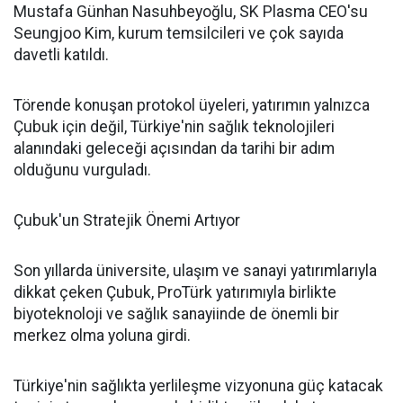
Mustafa Günhan Nasuhbeyoğlu, SK Plasma CEO'su
Seungjoo Kim, kurum temsilcileri ve çok sayıda
davetli katıldı.
Törende konuşan protokol üyeleri, yatırımın yalnızca
Çubuk için değil, Türkiye'nin sağlık teknolojileri
alanındaki geleceği açısından da tarihi bir adım
olduğunu vurguladı.
Çubuk'un Stratejik Önemi Artıyor
Son yıllarda üniversite, ulaşım ve sanayi yatırımlarıyla
dikkat çeken Çubuk, ProTürk yatırımıyla birlikte
biyoteknoloji ve sağlık sanayiinde de önemli bir
merkez olma yoluna girdi.
Türkiye'nin sağlıkta yerlileşme vizyonuna güç katacak