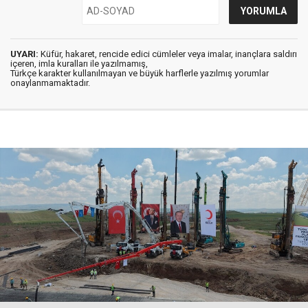
UYARI:
Küfür, hakaret, rencide edici cümleler veya imalar, inançlara saldırı
içeren, imla kuralları ile yazılmamış,
Türkçe karakter kullanılmayan ve büyük harflerle yazılmış yorumlar
onaylanmamaktadır.