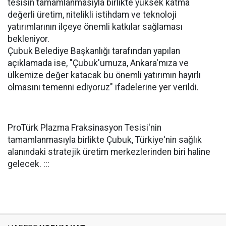
tesisin tamamlanmasıyla birlikte yüksek katma
değerli üretim, nitelikli istihdam ve teknoloji
yatırımlarının ilçeye önemli katkılar sağlaması
bekleniyor.
Çubuk Belediye Başkanlığı tarafından yapılan
açıklamada ise, "Çubuk'umuza, Ankara'mıza ve
ülkemize değer katacak bu önemli yatırımın hayırlı
olmasını temenni ediyoruz" ifadelerine yer verildi.
ProTürk Plazma Fraksinasyon Tesisi'nin
tamamlanmasıyla birlikte Çubuk, Türkiye'nin sağlık
alanındaki stratejik üretim merkezlerinden biri haline
gelecek. :::