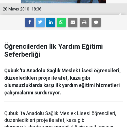
20 Mayıs 2010
18:36
Öğrencilerden İlk Yardım Eğitimi
Seferberliği
Çubuk 'ta Anadolu Sağlık Meslek Lisesi öğrencileri,
düzenledikleri proje ile afet, kaza gibi
olumsuzluklarda karşı ilk yardım eğitimi hizmetleri
çalışmalarını sürdürüyor.
Çubuk 'ta Anadolu Sağlık Meslek Lisesi öğrencileri,
düzenledikleri proje ile afet, kaza gibi