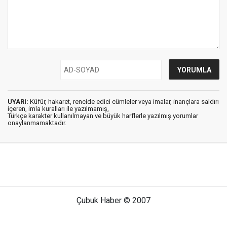
UYARI:
Küfür, hakaret, rencide edici cümleler veya imalar, inançlara saldırı
içeren, imla kuralları ile yazılmamış,
Türkçe karakter kullanılmayan ve büyük harflerle yazılmış yorumlar
onaylanmamaktadır.
Çubuk Haber © 2007