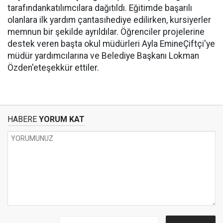
tarafındankatılımcılara dağıtıldı. Eğitimde başarılı
olanlara ilk yardım çantasıhediye edilirken, kursiyerler
memnun bir şekilde ayrıldılar. Öğrenciler projelerine
destek veren başta okul müdürleri Ayla EmineÇiftçi'ye
müdür yardımcılarına ve Belediye Başkanı Lokman
Özden'eteşekkür ettiler.
HABERE
YORUM KAT