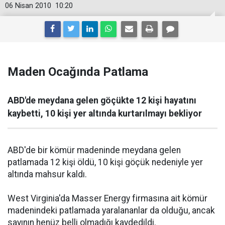
06 Nisan 2010
10:20
Maden Ocağında Patlama
ABD'de meydana gelen göçükte 12 kişi hayatını
kaybetti, 10 kişi yer altında kurtarılmayı bekliyor
ABD'de bir kömür madeninde meydana gelen
patlamada 12 kişi öldü, 10 kişi göçük nedeniyle yer
altında mahsur kaldı.
West Virginia'da Masser Energy firmasına ait kömür
madenindeki patlamada yaralananlar da olduğu, ancak
sayının henüz belli olmadığı kaydedildi.