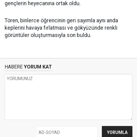
gençlerin heyecanına ortak oldu.
Tören, binlerce öğrencinin geri sayımla aynı anda
keplerini havaya fırlatması ve gökyüzünde renkli
görüntüler oluşturmasıyla son buldu.
HABERE
YORUM KAT