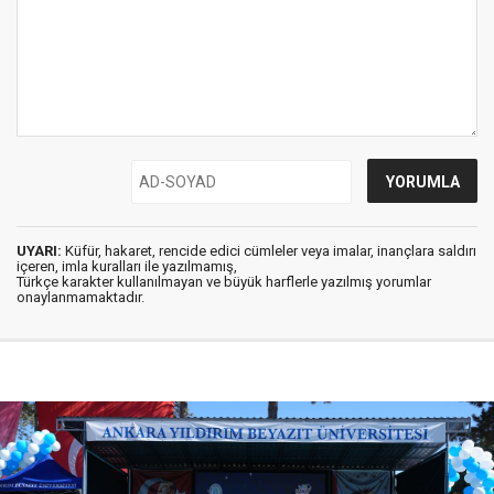
UYARI:
Küfür, hakaret, rencide edici cümleler veya imalar, inançlara saldırı
içeren, imla kuralları ile yazılmamış,
Türkçe karakter kullanılmayan ve büyük harflerle yazılmış yorumlar
onaylanmamaktadır.