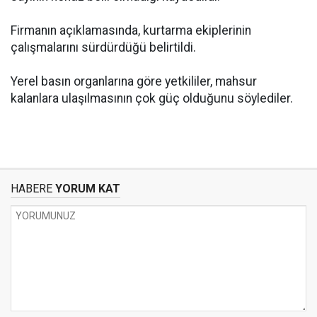
Firmanın açıklamasında, kurtarma ekiplerinin
çalışmalarını sürdürdüğü belirtildi.
Yerel basın organlarına göre yetkililer, mahsur
kalanlara ulaşılmasının çok güç olduğunu söylediler.
HABERE
YORUM KAT