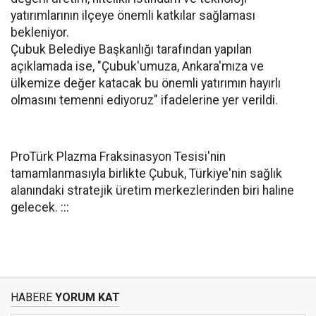
yatırımlarının ilçeye önemli katkılar sağlaması
bekleniyor.
Çubuk Belediye Başkanlığı tarafından yapılan
açıklamada ise, "Çubuk'umuza, Ankara'mıza ve
ülkemize değer katacak bu önemli yatırımın hayırlı
olmasını temenni ediyoruz" ifadelerine yer verildi.
ProTürk Plazma Fraksinasyon Tesisi'nin
tamamlanmasıyla birlikte Çubuk, Türkiye'nin sağlık
alanındaki stratejik üretim merkezlerinden biri haline
gelecek. :::
HABERE
YORUM KAT