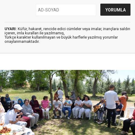
UYARI:
Küfür, hakaret, rencide edici cümleler veya imalar, inançlara saldırı
içeren, imla kuralları ile yazılmamış,
Türkçe karakter kullanılmayan ve büyük harflerle yazılmış yorumlar
onaylanmamaktadır.