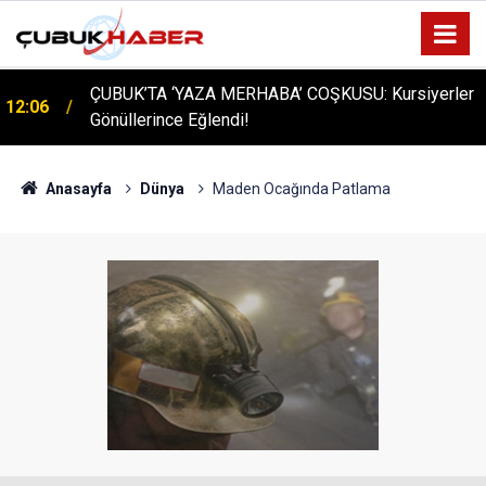
ÇUBUK’TA ‘YAZA MERHABA’ COŞKUSU: Kursiyerler
12:06
Gönüllerince Eğlendi!
Anasayfa
Dünya
Maden Ocağında Patlama