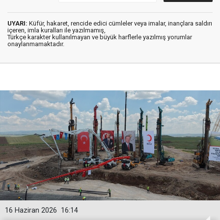
UYARI:
Küfür, hakaret, rencide edici cümleler veya imalar, inançlara saldırı
içeren, imla kuralları ile yazılmamış,
Türkçe karakter kullanılmayan ve büyük harflerle yazılmış yorumlar
onaylanmamaktadır.
16 Haziran 2026
16:14