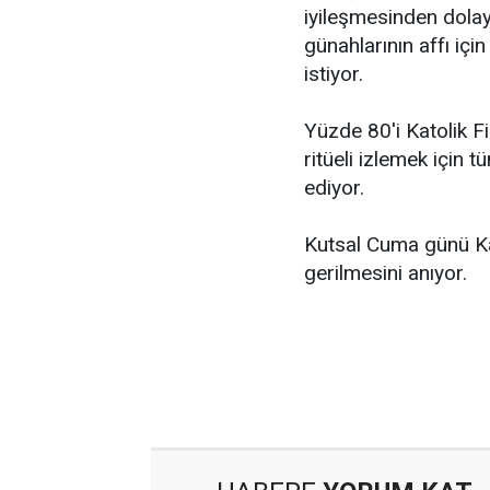
iyileşmesinden dolay
günahlarının affı için
istiyor.
Yüzde 80'i Katolik Fi
ritüeli izlemek için 
ediyor.
Kutsal Cuma günü Kat
gerilmesini anıyor.