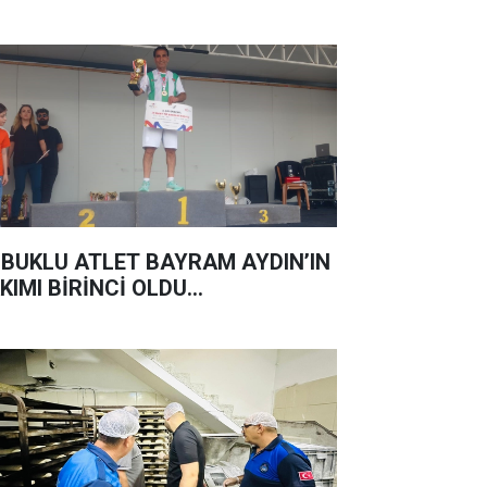
BUKLU ATLET BAYRAM AYDIN’IN
KIMI BİRİNCİ OLDU...