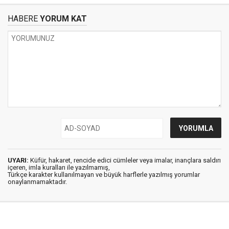
HABERE
YORUM KAT
UYARI:
Küfür, hakaret, rencide edici cümleler veya imalar, inançlara saldırı
içeren, imla kuralları ile yazılmamış,
Türkçe karakter kullanılmayan ve büyük harflerle yazılmış yorumlar
onaylanmamaktadır.