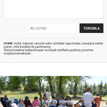
UYARI:
Küfür, hakaret, rencide edici cümleler veya imalar, inançlara saldırı
içeren, imla kuralları ile yazılmamış,
Türkçe karakter kullanılmayan ve büyük harflerle yazılmış yorumlar
onaylanmamaktadır.