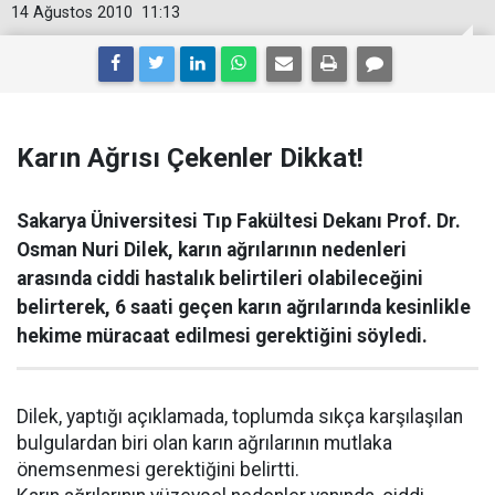
14 Ağustos 2010
11:13
Karın Ağrısı Çekenler Dikkat!
Sakarya Üniversitesi Tıp Fakültesi Dekanı Prof. Dr.
Osman Nuri Dilek, karın ağrılarının nedenleri
arasında ciddi hastalık belirtileri olabileceğini
belirterek, 6 saati geçen karın ağrılarında kesinlikle
hekime müracaat edilmesi gerektiğini söyledi.
Dilek, yaptığı açıklamada, toplumda sıkça karşılaşılan
bulgulardan biri olan karın ağrılarının mutlaka
önemsenmesi gerektiğini belirtti.