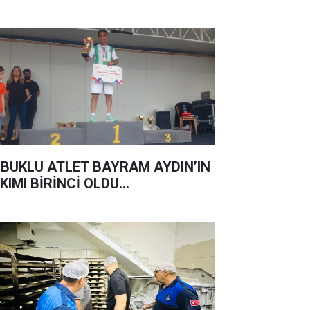
BUKLU ATLET BAYRAM AYDIN’IN
KIMI BİRİNCİ OLDU...