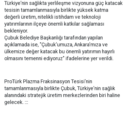
Türkiye'nin sağlıkta yerlileşme vizyonuna güç katacak
tesisin tamamlanmasıyla birlikte yüksek katma
değerli üretim, nitelikli istihdam ve teknoloji
yatırımlarının ilçeye önemli katkılar sağlaması
bekleniyor.
Çubuk Belediye Başkanlığı tarafından yapılan
açıklamada ise, "Çubuk'umuza, Ankara'mıza ve
ülkemize değer katacak bu önemli yatırımın hayırlı
olmasını temenni ediyoruz" ifadelerine yer verildi.
ProTürk Plazma Fraksinasyon Tesisi'nin
tamamlanmasıyla birlikte Çubuk, Türkiye'nin sağlık
alanındaki stratejik üretim merkezlerinden biri haline
gelecek. :::