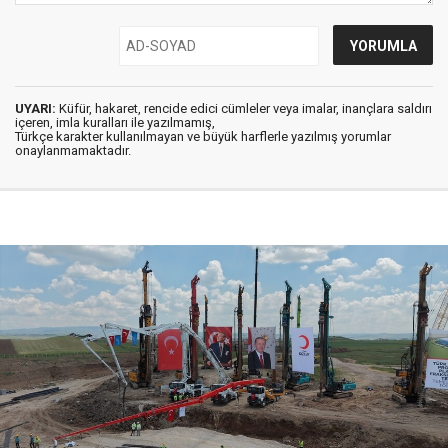
UYARI:
Küfür, hakaret, rencide edici cümleler veya imalar, inançlara saldırı
içeren, imla kuralları ile yazılmamış,
Türkçe karakter kullanılmayan ve büyük harflerle yazılmış yorumlar
onaylanmamaktadır.