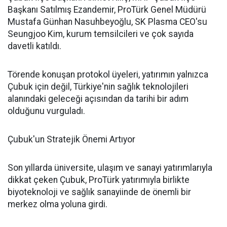
Başkanı Satılmış Ezandemir, ProTürk Genel Müdürü
Mustafa Günhan Nasuhbeyoğlu, SK Plasma CEO'su
Seungjoo Kim, kurum temsilcileri ve çok sayıda
davetli katıldı.
Törende konuşan protokol üyeleri, yatırımın yalnızca
Çubuk için değil, Türkiye'nin sağlık teknolojileri
alanındaki geleceği açısından da tarihi bir adım
olduğunu vurguladı.
Çubuk'un Stratejik Önemi Artıyor
Son yıllarda üniversite, ulaşım ve sanayi yatırımlarıyla
dikkat çeken Çubuk, ProTürk yatırımıyla birlikte
biyoteknoloji ve sağlık sanayiinde de önemli bir
merkez olma yoluna girdi.