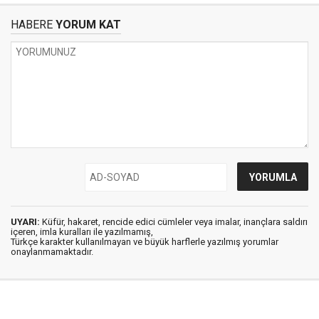
HABERE
YORUM KAT
UYARI:
Küfür, hakaret, rencide edici cümleler veya imalar, inançlara saldırı
içeren, imla kuralları ile yazılmamış,
Türkçe karakter kullanılmayan ve büyük harflerle yazılmış yorumlar
onaylanmamaktadır.