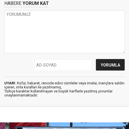
HABERE
YORUM KAT
UYARI:
Küfür, hakaret, rencide edici cümleler veya imalar, inançlara saldırı
içeren, imla kuralları ile yazılmamış,
Türkçe karakter kullanılmayan ve büyük harflerle yazılmış yorumlar
onaylanmamaktadır.