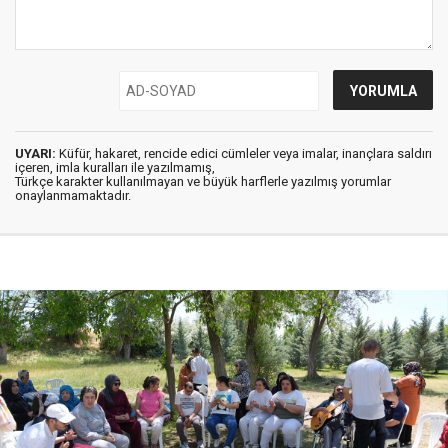
UYARI:
Küfür, hakaret, rencide edici cümleler veya imalar, inançlara saldırı
içeren, imla kuralları ile yazılmamış,
Türkçe karakter kullanılmayan ve büyük harflerle yazılmış yorumlar
onaylanmamaktadır.