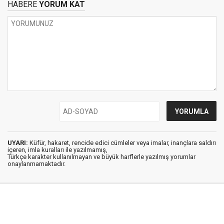
HABERE
YORUM KAT
UYARI:
Küfür, hakaret, rencide edici cümleler veya imalar, inançlara saldırı
içeren, imla kuralları ile yazılmamış,
Türkçe karakter kullanılmayan ve büyük harflerle yazılmış yorumlar
onaylanmamaktadır.