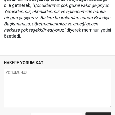
dile getirerek,
"Çocuklarımız çok güzel vakit geçiriyor.
Yemeklerimiz, etkinliklerimiz ve eğlencemizle harika
bir gün yaşıyoruz. Bizlere bu imkanları sunan Belediye
Başkanımıza, öğretmenlerimize ve emeği geçen
herkese çok teşekkür ediyoruz"
diyerek memnuniyetini
özetledi.
HABERE
YORUM KAT