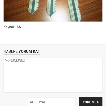
Kaynak: AA
HABERE
YORUM KAT