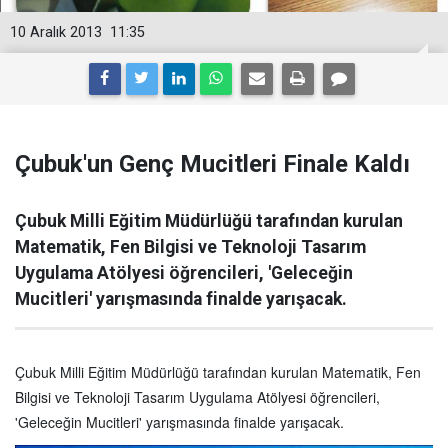
10 Aralık 2013
11:35
Çubuk'un Genç Mucitleri Finale Kaldı
Çubuk Milli Eğitim Müdürlüğü tarafından kurulan
Matematik, Fen Bilgisi ve Teknoloji Tasarım
Uygulama Atölyesi öğrencileri, 'Geleceğin
Mucitleri' yarışmasında finalde yarışacak.
Çubuk Milli Eğitim Müdürlüğü tarafından kurulan Matematik, Fen
Bilgisi ve Teknoloji Tasarım Uygulama Atölyesi öğrencileri,
'Geleceğin Mucitleri' yarışmasında finalde yarışacak.