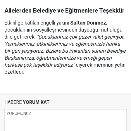
Ailelerden Belediye ve Eğitmenlere Teşekkür
Etkinliğe katılan engelli yakını
Sultan Dönmez
,
çocuklarının sosyalleşmesinden duyduğu mutluluğu
dile getirerek,
"Çocuklarımız çok güzel vakit geçiriyor.
Yemeklerimiz, etkinliklerimiz ve eğlencemizle harika
bir gün yaşıyoruz. Bizlere bu imkanları sunan Belediye
Başkanımıza, öğretmenlerimize ve emeği geçen
herkese çok teşekkür ediyoruz"
diyerek memnuniyetini
özetledi.
HABERE
YORUM KAT