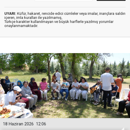
UYARI:
Küfür, hakaret, rencide edici cümleler veya imalar, inançlara saldırı
içeren, imla kuralları ile yazılmamış,
Türkçe karakter kullanılmayan ve büyük harflerle yazılmış yorumlar
onaylanmamaktadır.
18 Haziran 2026
12:06