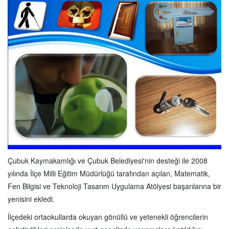
Çubuk Kaymakamlığı ve Çubuk Belediyesi'nin desteği ile 2008
yılında İlçe Milli Eğitim Müdürlüğü tarafından açılan, Matematik,
Fen Bilgisi ve Teknoloji Tasarım Uygulama Atölyesi başarılarına bir
yenisini ekledi.
İlçedeki ortaokullarda okuyan gönüllü ve yetenekli öğrencilerin