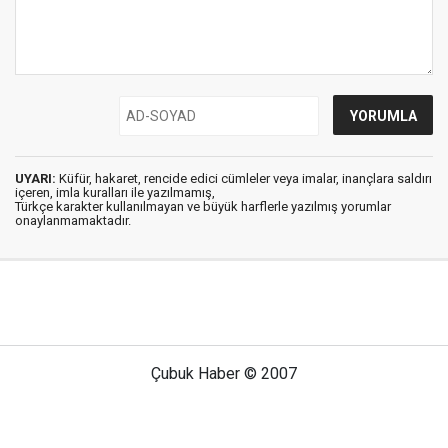
UYARI:
Küfür, hakaret, rencide edici cümleler veya imalar, inançlara saldırı
içeren, imla kuralları ile yazılmamış,
Türkçe karakter kullanılmayan ve büyük harflerle yazılmış yorumlar
onaylanmamaktadır.
Çubuk Haber © 2007