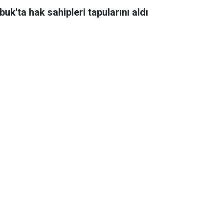
uk'ta hak sahipleri tapularını aldı