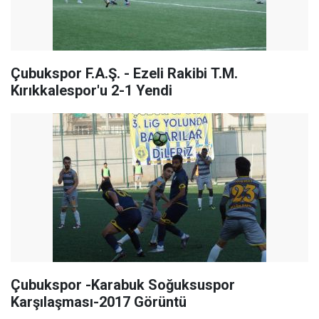
Çubukspor F.A.Ş. - Ezeli Rakibi T.M.
Kırıkkalespor'u 2-1 Yendi
Çubukspor -Karabuk Soğuksuspor
Karşılaşması-2017 Görüntü