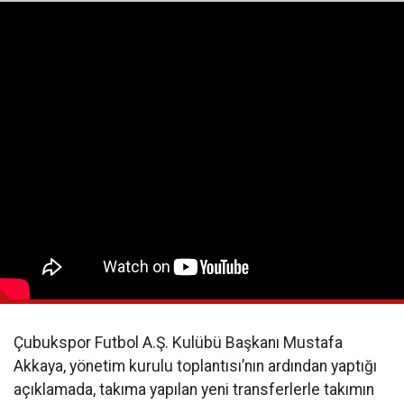
Çubukspor Futbol A.Ş. Kulübü Başkanı Mustafa
Akkaya, yönetim kurulu toplantısı’nın ardından yaptığı
açıklamada, takıma yapılan yeni transferlerle takımın