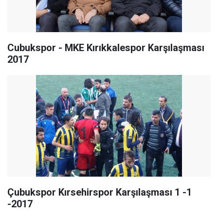
Cubukspor - MKE Kırıkkalespor Karşılaşması
2017
Çubukspor Kırsehirspor Karşılaşması 1 -1
-2017