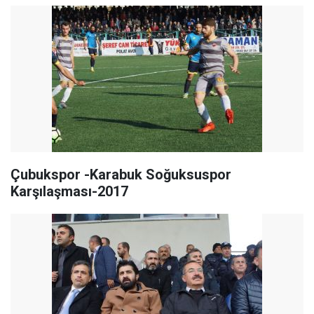
Çubukspor -Karabuk Soğuksuspor
Karşılaşması-2017