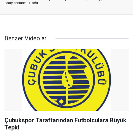
onaylanmamaktadır.
Benzer Videolar
Çubukspor Taraftarından Futbolculara Büyük
Tepki