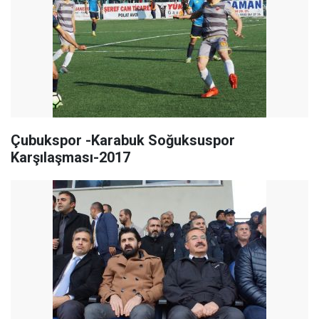
Çubukspor -Karabuk Soğuksuspor
Karşılaşması-2017