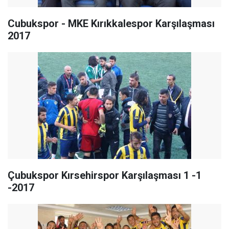
Cubukspor - MKE Kırıkkalespor Karşılaşması
2017
Çubukspor Kırsehirspor Karşılaşması 1 -1
-2017