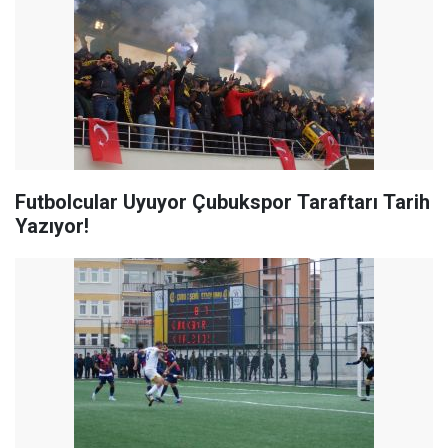
Futbolcular Uyuyor Çubukspor Taraftarı Tarih
Yazıyor!