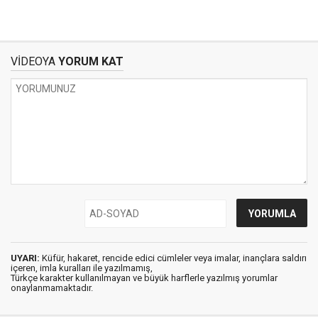
VİDEOYA
YORUM KAT
UYARI:
Küfür, hakaret, rencide edici cümleler veya imalar, inançlara saldırı
içeren, imla kuralları ile yazılmamış,
Türkçe karakter kullanılmayan ve büyük harflerle yazılmış yorumlar
onaylanmamaktadır.