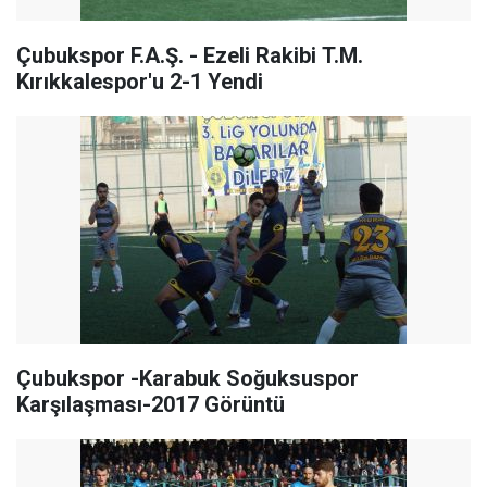
Çubukspor F.A.Ş. - Ezeli Rakibi T.M.
Kırıkkalespor'u 2-1 Yendi
Çubukspor -Karabuk Soğuksuspor
Karşılaşması-2017 Görüntü