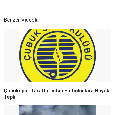
Benzer Videolar
Çubukspor Taraftarından Futbolculara Büyük
Tepki