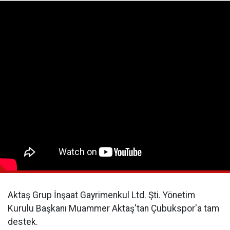
Aktaş Grup İnşaat Gayrimenkul Ltd. Şti. Yönetim
Kurulu Başkanı Muammer Aktaş'tan Çubukspor'a tam
destek.