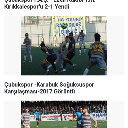
Kırıkkalespor'u 2-1 Yendi
Çubukspor -Karabuk Soğuksuspor
Karşılaşması-2017 Görüntü