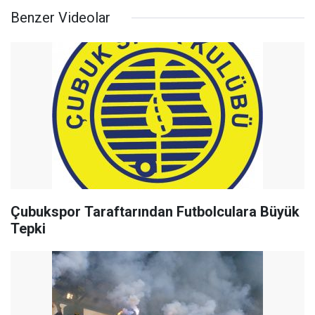
Benzer Videolar
Çubukspor Taraftarından Futbolculara Büyük
Tepki