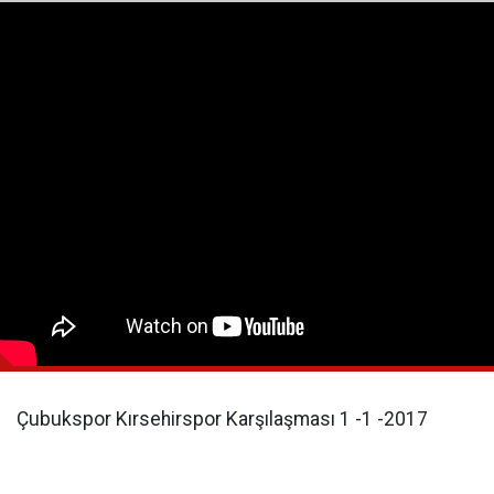
Çubukspor Kırsehirspor Karşılaşması 1 -1 -2017