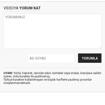
VİDEOYA
YORUM KAT
UYARI:
Küfür, hakaret, rencide edici cümleler veya imalar, inançlara saldırı
içeren, imla kuralları ile yazılmamış,
Türkçe karakter kullanılmayan ve büyük harflerle yazılmış yorumlar
onaylanmamaktadır.