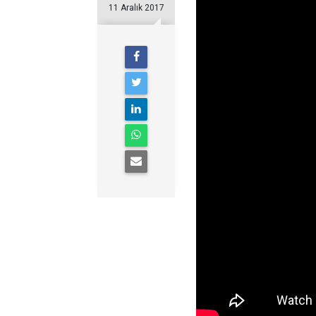
11 Aralık 2017