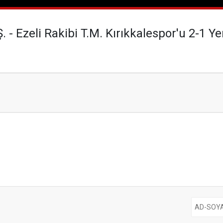
 - Ezeli Rakibi T.M. Kırıkkalespor'u 2-1 Ye