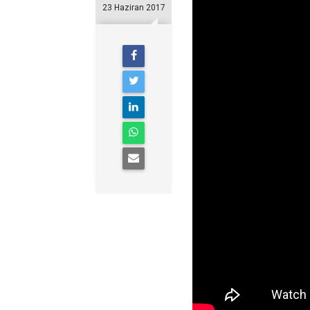
23 Haziran 2017