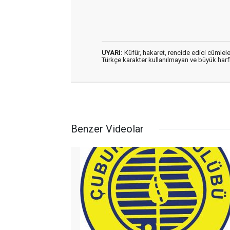
UYARI:
Küfür, hakaret, rencide edici cümleler
Türkçe karakter kullanılmayan ve büyük har
Benzer Videolar